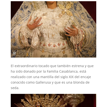
El extraordinario tocado que también estrena y que
ha sido donado por la Familia Casablanca, está
realizado con una mantilla del siglo XIX del encaje
conocido como Gallerusa y que es una blonda de
seda.