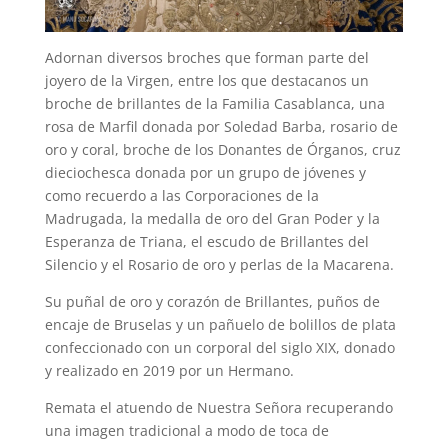
Adornan diversos broches que forman parte del
joyero de la Virgen, entre los que destacanos un
broche de brillantes de la Familia Casablanca, una
rosa de Marfil donada por Soledad Barba, rosario de
oro y coral, broche de los Donantes de Órganos, cruz
dieciochesca donada por un grupo de jóvenes y
como recuerdo a las Corporaciones de la
Madrugada, la medalla de oro del Gran Poder y la
Esperanza de Triana, el escudo de Brillantes del
Silencio y el Rosario de oro y perlas de la Macarena.
Su puñal de oro y corazón de Brillantes, puños de
encaje de Bruselas y un pañuelo de bolillos de plata
confeccionado con un corporal del siglo XIX, donado
y realizado en 2019 por un Hermano.
Remata el atuendo de Nuestra Señora recuperando
una imagen tradicional a modo de toca de