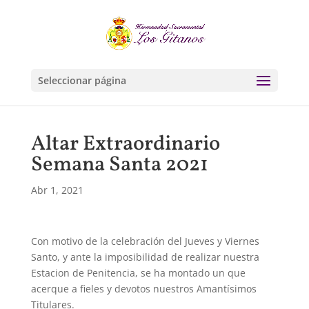
Seleccionar página
Altar Extraordinario
Semana Santa 2021
Abr 1, 2021
Con motivo de la celebración del Jueves y Viernes
Santo, y ante la imposibilidad de realizar nuestra
Estacion de Penitencia, se ha montado un que
acerque a fieles y devotos nuestros Amantísimos
Titulares.