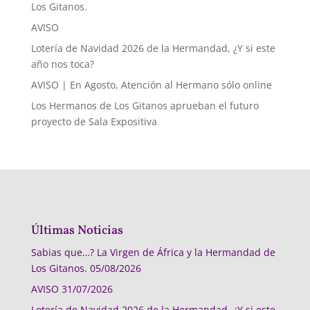
Los Gitanos.
AVISO
Lotería de Navidad 2026 de la Hermandad, ¿Y si este
año nos toca?
AVISO | En Agosto, Atención al Hermano sólo online
Los Hermanos de Los Gitanos aprueban el futuro
proyecto de Sala Expositiva
Últimas Noticias
Sabias que…? La Virgen de África y la Hermandad de
Los Gitanos.
05/08/2026
AVISO
31/07/2026
Lotería de Navidad 2026 de la Hermandad, ¿Y si este