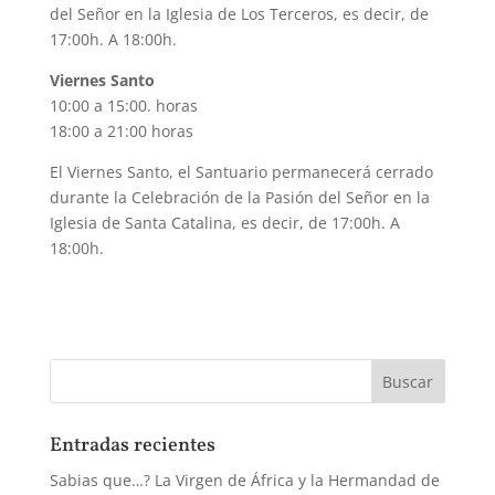
del Señor en la Iglesia de Los Terceros, es decir, de
17:00h. A 18:00h.
Viernes Santo
10:00 a 15:00. horas
18:00 a 21:00 horas
El Viernes Santo, el Santuario permanecerá cerrado
durante la Celebración de la Pasión del Señor en la
Iglesia de Santa Catalina, es decir, de 17:00h. A
18:00h.
Entradas recientes
Sabias que…? La Virgen de África y la Hermandad de