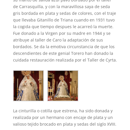
de Carrasquilla, y con la maravillosa saya de seda
gris bordada en plata y sedas de colores, con el traje
que llevaba Gitanillo de Triana cuando en 1931 tuvo
la cogida que tiempo despues le acarreó la muerte.
Fue donado a la Virgen por su madre en 1944 y se
atribuye al taller de Caro la adaptación de sus
bordados. Se da la emotiva circunstancia de que los
descendientes de este genial Torero han donado la
cuidada restauración realizada por el Taller de Cyrta.
La cinturilla o cotilla que estrena, ha sido donada y
realizada por un hermano con encaje de plata y un
valioso tejido brocado en plata y sedas del siglo XVIII.