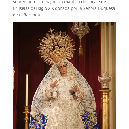
sobremanto, su magnifica mantilla de encaje de
Bruselas del siglo XIX donada por la Señora Duquesa
de Peñaranda.