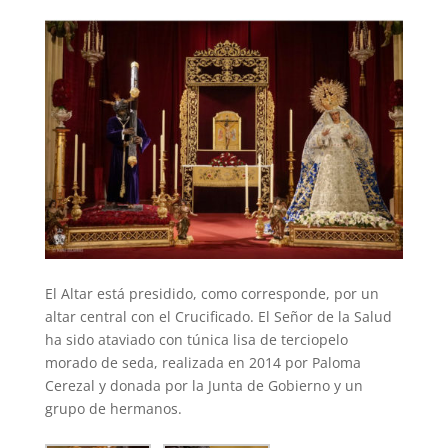
El Altar está presidido, como corresponde, por un
altar central con el Crucificado. El Señor de la Salud
ha sido ataviado con túnica lisa de terciopelo
morado de seda, realizada en 2014 por Paloma
Cerezal y donada por la Junta de Gobierno y un
grupo de hermanos.