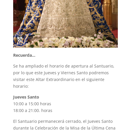
Recuerda…
Se ha ampliado el horario de apertura al Santuario,
por lo que este Jueves y Viernes Santo podremos
visitar este Altar Extraordinario en el siguiente
horario:
Jueves Santo
10:00 a 15:00 horas
18:00 a 21:00. horas
El Santuario permanecerá cerrado, el Jueves Santo
durante la Celebración de la Misa de la Última Cena