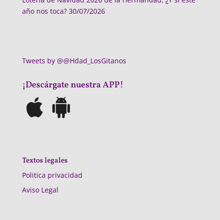
año nos toca?
30/07/2026
Tweets by @@Hdad_LosGitanos
¡Descárgate nuestra APP!
Textos legales
Politica privacidad
Aviso Legal