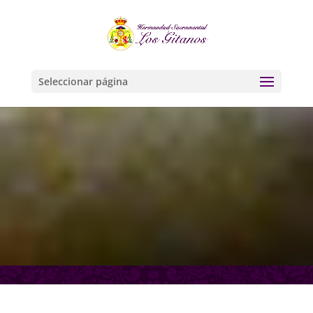
Seleccionar página