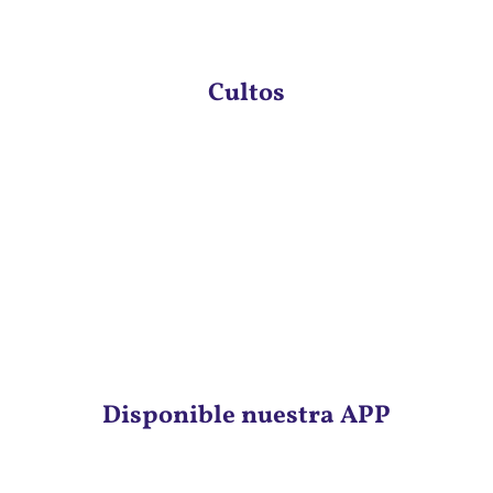
Cultos
Disponible nuestra APP