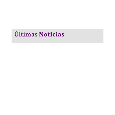
Últimas
Noticias