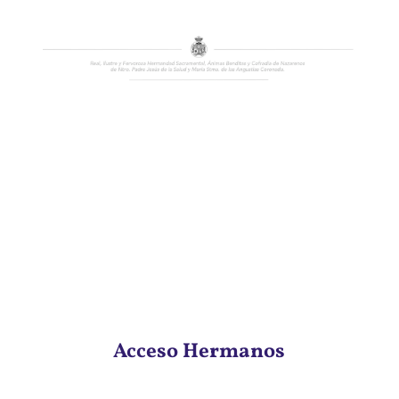
Acceso Hermanos