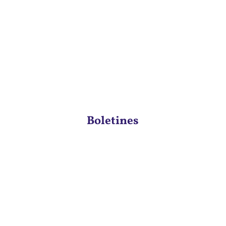
Boletines