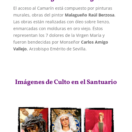
El acceso al Camarín está compuesto por pinturas
murales, obras del pintor
Malagueño Raúl Berzosa
.
Las obras están realizadas con óleo sobre lienzo,
enmarcadas con molduras en oro viejo. Éstos
representan los 7 dolores de la Virgen María y
fueron bendecidas por Monseñor
Carlos Amigo
Vallejo
, Arzobispo Emérito de Sevilla.
Imágenes de Culto en el Santuario