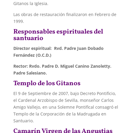
Gitanos la Iglesia.
Las obras de restauración finalizaron en Febrero de
1999.
Responsables espirituales del
santuario
Director espiritual:
Rvd. Padre
Juan Dobado
Fernández (O.C.D.)
Rector: Rvdo. Padre D. Miguel Canino Zanoletty.
Padre Salesiano.
Templo de los Gitanos
El 9 de Septiembre de 2007, bajo Decreto Pontificio,
el Cardenal Arzobispo de Sevilla, monseñor Carlos
Amigo Vallejo, en una Solemne Pontifical consagró el
Templo de la Corporación de la Madrugada en
Santuario.
Camarín Virgen de las Angustias