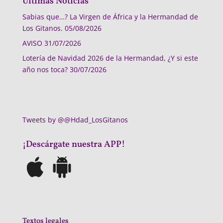
Últimas Noticias
Sabias que…? La Virgen de África y la Hermandad de
Los Gitanos.
05/08/2026
AVISO
31/07/2026
Lotería de Navidad 2026 de la Hermandad, ¿Y si este
año nos toca?
30/07/2026
Tweets by @@Hdad_LosGitanos
¡Descárgate nuestra APP!
Textos legales