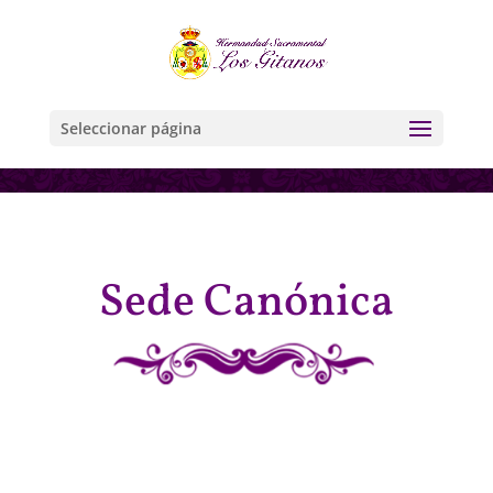
Seleccionar página
Sede Canónica