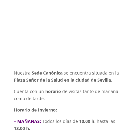
Nuestra
Sede Canónica
se encuentra situada en la
Plaza Señor de la Salud en la ciudad de Sevilla
.
Cuenta con un
horario
de visitas tanto de mañana
como de tarde:
Horario de Invierno:
– MAÑANAS:
Todos los días de
10.00 h
. hasta las
13.00 h.