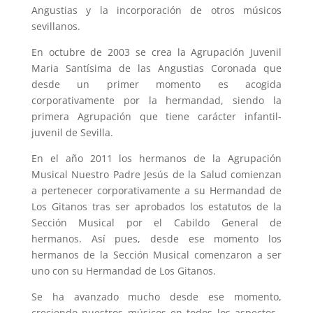
Angustias y la incorporación de otros músicos
sevillanos.
En octubre de 2003 se crea la Agrupación Juvenil
Maria Santísima de las Angustias Coronada que
desde un primer momento es acogida
corporativamente por la hermandad, siendo la
primera Agrupación que tiene carácter infantil-
juvenil de Sevilla.
En el año 2011 los hermanos de la Agrupación
Musical Nuestro Padre Jesús de la Salud comienzan
a pertenecer corporativamente a su Hermandad de
Los Gitanos tras ser aprobados los estatutos de la
Sección Musical por el Cabildo General de
hermanos. Así pues, desde ese momento los
hermanos de la Sección Musical comenzaron a ser
uno con su Hermandad de Los Gitanos.
Se ha avanzado mucho desde ese momento,
creciendo nuestros músicos en todos los aspectos,