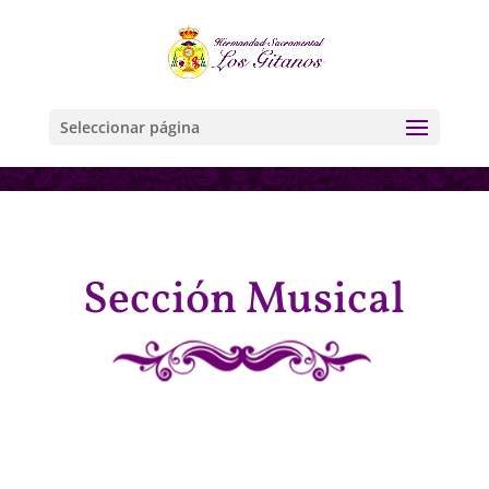
Seleccionar página
Sección Musical