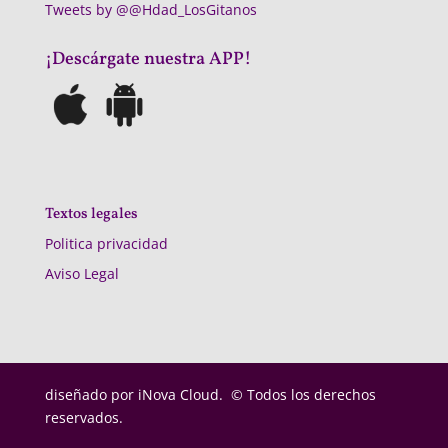
Tweets by @@Hdad_LosGitanos
¡Descárgate nuestra APP!
Textos legales
Politica privacidad
Aviso Legal
diseñado por
iNova Cloud. © Todos los derechos
reservados.