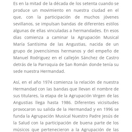
Es en la mitad de la década de los setenta cuando se
produce un movimiento en nuestra ciudad en el
que, con la participación de muchos jóvenes
sevillanos, se impulsan bandas de diferentes estilos
algunas de ellas vinculadas a hermandades. En esos
días comienza a caminar la Agrupación Musical
María Santísima de las Angustias, nacida de un
grupo de jovencísimos hermanos y del empeño de
Manuel Rodriguez en el callejón Sánchez de Castro
detrás de la Parroquia de San Román donde tenía su
sede nuestra Hermandad.
Así, en el año 1974 comienza la relación de nuestra
Hermandad con las bandas que llevan el nombre de
sus titulares, la etapa de la Agrupación Virgen de las
Angustias llega hasta 1986. Diferentes vicisitudes
provocaron su salida de la Hermandad y en 1996 se
funda la Agrupación Musical Nuestro Padre Jesús de
la Salud con la participación de buena parte de los
músicos que pertenecieron a la Agrupación de las