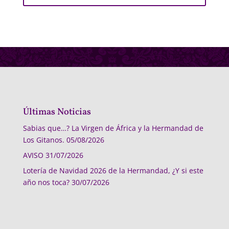
Últimas Noticias
Sabias que…? La Virgen de África y la Hermandad de
Los Gitanos.
05/08/2026
AVISO
31/07/2026
Lotería de Navidad 2026 de la Hermandad, ¿Y si este
año nos toca?
30/07/2026