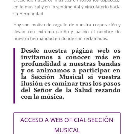
en lo musical y en lo sentimental y vinculatorio hacia
su Hermandad.
Hoy son motivo de orgullo de nuestra corporación y
llevan con extremo cariño y pasión el nombre de
nuestra hermandad en donde son reclamados.
Desde nuestra página web os
invitamos a conocer más en
profundidad a nuestras bandas
y os animamos a participar en
la Sección Musical si vuestra
ilusión es caminar tras los pasos
del Señor de la Salud rezando
con la música.
ACCESO A WEB OFICIAL SECCIÓN
MUSICAL