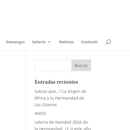
Descargas
Galería
Noticias
Contacto
Entradas recientes
Sabias que…? La Virgen de
África y la Hermandad de
Los Gitanos.
AVISO
Lotería de Navidad 2026 de
la Hermandad, ¿Y si este año