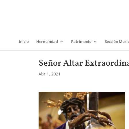
Inicio
Hermandad
Patrimonio
Sección Musi
Señor Altar Extraordin
Abr 1, 2021