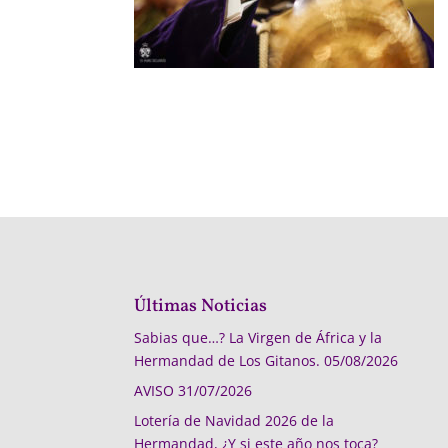
Últimas Noticias
Sabias que…? La Virgen de África y la
Hermandad de Los Gitanos.
05/08/2026
AVISO
31/07/2026
Lotería de Navidad 2026 de la
Hermandad, ¿Y si este año nos toca?