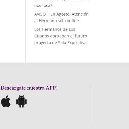
nos toca?
AVISO | En Agosto, Atención
al Hermano sólo online
Los Hermanos de Los
Gitanos aprueban el futuro
proyecto de Sala Expositiva
¡Descárgate nuestra APP!