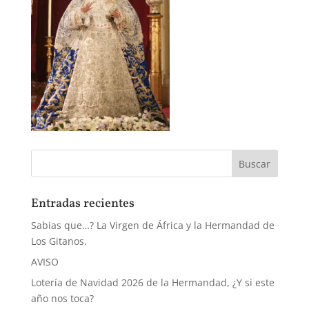
Entradas recientes
Sabias que…? La Virgen de África y la Hermandad de
Los Gitanos.
AVISO
Lotería de Navidad 2026 de la Hermandad, ¿Y si este
año nos toca?