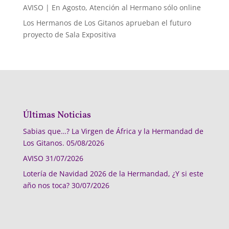
AVISO | En Agosto, Atención al Hermano sólo online
Los Hermanos de Los Gitanos aprueban el futuro
proyecto de Sala Expositiva
Últimas Noticias
Sabias que…? La Virgen de África y la Hermandad de
Los Gitanos.
05/08/2026
AVISO
31/07/2026
Lotería de Navidad 2026 de la Hermandad, ¿Y si este
año nos toca?
30/07/2026