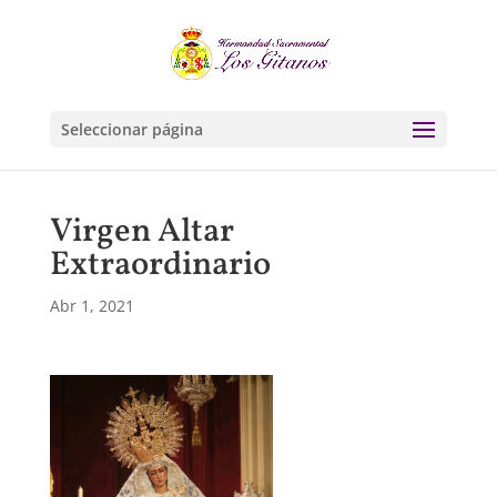
Seleccionar página
Virgen Altar
Extraordinario
Abr 1, 2021