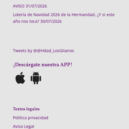
AVISO
31/07/2026
Lotería de Navidad 2026 de la Hermandad, ¿Y si este
año nos toca?
30/07/2026
Tweets by @@Hdad_LosGitanos
¡Descárgate nuestra APP!
Textos legales
Politica privacidad
Aviso Legal