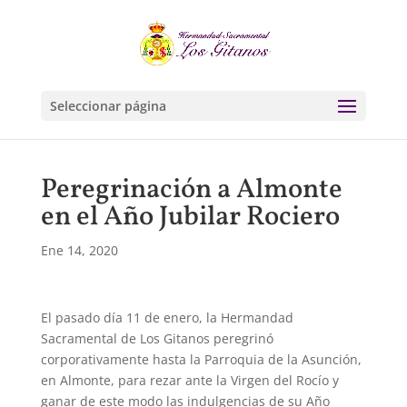
Seleccionar página
Peregrinación a Almonte
en el Año Jubilar Rociero
Ene 14, 2020
El pasado día 11 de enero, la Hermandad
Sacramental de Los Gitanos peregrinó
corporativamente hasta la Parroquia de la Asunción,
en Almonte, para rezar ante la Virgen del Rocío y
ganar de este modo las indulgencias de su Año