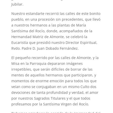
Jubilar.
Nuestro estandarte recorrió las calles de este bonito
pueblo, en una procesión sin precedentes, que llevó
a nuestros hermanos a las plantas de María
Santísima del Rocío, donde, acompañados de la
Hermandad Matriz de Almonte, se celebró la
Eucaristía que presidió nuestro Director Espiritual,
Rvdo. Padre D. Juan Dobado Fernández.
El pequeño recorrido por las calles de Almonte, y la
Misa en la Parroquia depararon imágenes
irrepetibles, que serán difíciles de borrar de las
mentes de aquellos hermanos que participaron, y
momentos de enorme emoción para todos los que
veían como se conjugaban en un mismo Culto dos
devociones de tanta profundidad y verdad, el amor
por nuestros Sagrados Titulares y el que todos
profesamos por la Santísima Virgen del Rocío.