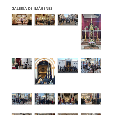
GALERÍA DE IMÁGENES