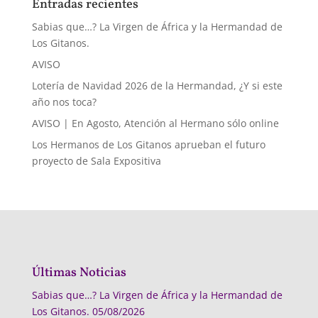
Entradas recientes
Sabias que…? La Virgen de África y la Hermandad de
Los Gitanos.
AVISO
Lotería de Navidad 2026 de la Hermandad, ¿Y si este
año nos toca?
AVISO | En Agosto, Atención al Hermano sólo online
Los Hermanos de Los Gitanos aprueban el futuro
proyecto de Sala Expositiva
Últimas Noticias
Sabias que…? La Virgen de África y la Hermandad de
Los Gitanos.
05/08/2026