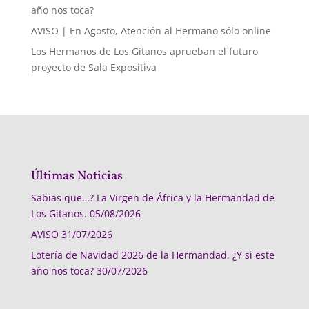
año nos toca?
AVISO | En Agosto, Atención al Hermano sólo online
Los Hermanos de Los Gitanos aprueban el futuro
proyecto de Sala Expositiva
Últimas Noticias
Sabias que…? La Virgen de África y la Hermandad de
Los Gitanos.
05/08/2026
AVISO
31/07/2026
Lotería de Navidad 2026 de la Hermandad, ¿Y si este
año nos toca?
30/07/2026