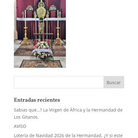
Entradas recientes
Sabias que…? La Virgen de África y la Hermandad de
Los Gitanos.
AVISO
Lotería de Navidad 2026 de la Hermandad, ¿Y si este