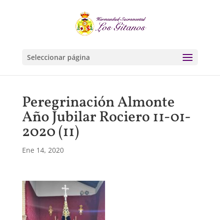
Seleccionar página
Peregrinación Almonte
Año Jubilar Rociero 11-01-
2020 (11)
Ene 14, 2020