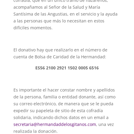
cofradía, que en un único tramo de nazarenos,
acompañamos al Señor de la Salud y María
Santísima de las Angustias, en el servicio y la ayuda
a las personas que más lo necesitan en estos
difíciles momentos.
El donativo hay que realizarlo en el número de
cuenta de Bolsa de Caridad de la Hermandad:
ES56 2100 2921 1502 0005 6516
Es importante el hacer constar nombre y apellidos
de la persona, familia o entidad donante, así como
su correo electrónico, de manera que se le pueda
expedir su papeleta de sitio de esta cofradía
solidaria, indicando dichos datos en un email a
secretaria@hermandaddelosgitanos.com
, una vez
realizada la donación.