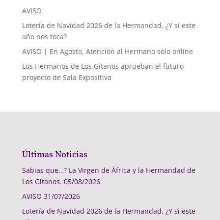
AVISO
Lotería de Navidad 2026 de la Hermandad, ¿Y si este
año nos toca?
AVISO | En Agosto, Atención al Hermano sólo online
Los Hermanos de Los Gitanos aprueban el futuro
proyecto de Sala Expositiva
Últimas Noticias
Sabias que…? La Virgen de África y la Hermandad de
Los Gitanos.
05/08/2026
AVISO
31/07/2026
Lotería de Navidad 2026 de la Hermandad, ¿Y si este