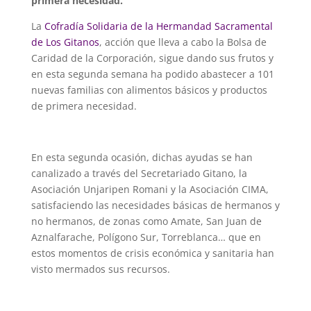
primera necesidad.
La
Cofradía Solidaria de la Hermandad Sacramental
de Los Gitanos
, acción que lleva a cabo la Bolsa de
Caridad de la Corporación, sigue dando sus frutos y
en esta segunda semana ha podido abastecer a 101
nuevas familias con alimentos básicos y productos
de primera necesidad.
En esta segunda ocasión, dichas ayudas se han
canalizado a través del Secretariado Gitano, la
Asociación Unjaripen Romani y la Asociación CIMA,
satisfaciendo las necesidades básicas de hermanos y
no hermanos, de zonas como Amate, San Juan de
Aznalfarache, Polígono Sur, Torreblanca… que en
estos momentos de crisis económica y sanitaria han
visto mermados sus recursos.