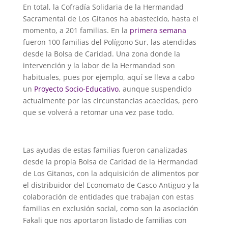
En total, la Cofradía Solidaria de la Hermandad
Sacramental de Los Gitanos ha abastecido, hasta el
momento, a 201 familias. En la
primera semana
fueron 100 familias del Polígono Sur, las atendidas
desde la Bolsa de Caridad. Una zona donde la
intervención y la labor de la Hermandad son
habituales, pues por ejemplo, aquí se lleva a cabo
un
Proyecto Socio-Educativo
, aunque suspendido
actualmente por las circunstancias acaecidas, pero
que se volverá a retomar una vez pase todo.
Las ayudas de estas familias fueron canalizadas
desde la propia Bolsa de Caridad de la Hermandad
de Los Gitanos, con la adquisición de alimentos por
el distribuidor del Economato de Casco Antiguo y la
colaboración de entidades que trabajan con estas
familias en exclusión social, como son la asociación
Fakali que nos aportaron listado de familias con