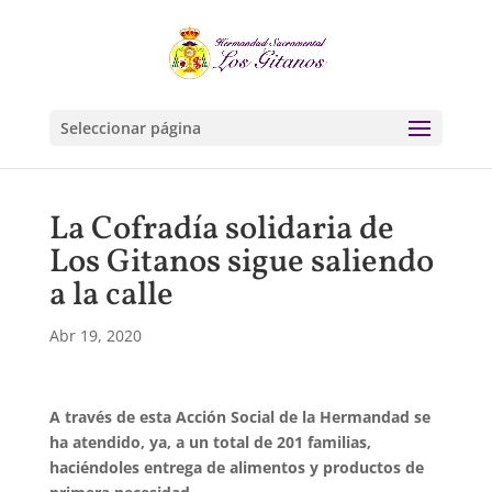
Seleccionar página
La Cofradía solidaria de
Los Gitanos sigue saliendo
a la calle
Abr 19, 2020
A través de esta Acción Social de la Hermandad se
ha atendido, ya, a un total de 201 familias,
haciéndoles entrega de alimentos y productos de