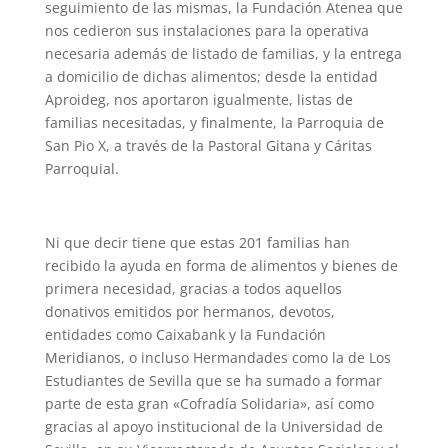
seguimiento de las mismas, la Fundación Atenea que
nos cedieron sus instalaciones para la operativa
necesaria además de listado de familias, y la entrega
a domicilio de dichas alimentos; desde la entidad
Aproideg, nos aportaron igualmente, listas de
familias necesitadas, y finalmente, la Parroquia de
San Pio X, a través de la Pastoral Gitana y Cáritas
Parroquial.
Ni que decir tiene que estas 201 familias han
recibido la ayuda en forma de alimentos y bienes de
primera necesidad, gracias a todos aquellos
donativos emitidos por hermanos, devotos,
entidades como Caixabank y la Fundación
Meridianos, o incluso Hermandades como la de Los
Estudiantes de Sevilla que se ha sumado a formar
parte de esta gran «Cofradía Solidaria», así como
gracias al apoyo institucional de la Universidad de