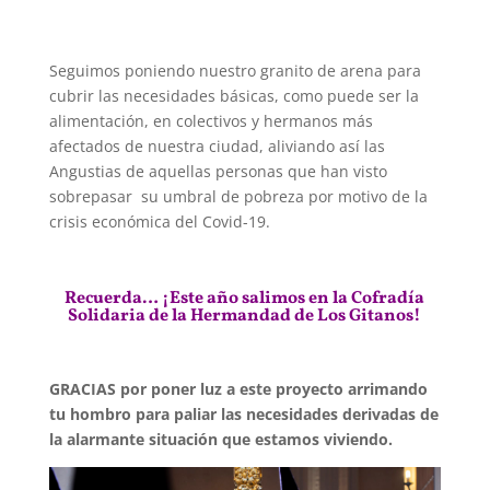
Seguimos poniendo nuestro granito de arena para
cubrir las necesidades básicas, como puede ser la
alimentación, en colectivos y hermanos más
afectados de nuestra ciudad, aliviando así las
Angustias de aquellas personas que han visto
sobrepasar su umbral de pobreza por motivo de la
crisis económica del Covid-19.
Recuerda… ¡Este año salimos en la Cofradía
Solidaria de la Hermandad de Los Gitanos!
GRACIAS por poner luz a este proyecto arrimando
tu hombro para paliar las necesidades derivadas de
la alarmante situación que estamos viviendo.