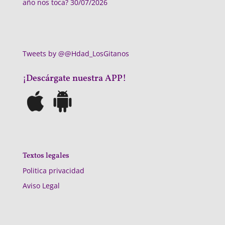
año nos toca?
30/07/2026
Tweets by @@Hdad_LosGitanos
¡Descárgate nuestra APP!
Textos legales
Politica privacidad
Aviso Legal