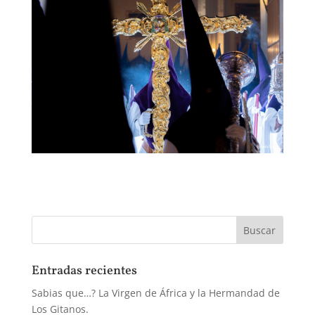
Entradas recientes
Sabias que…? La Virgen de África y la Hermandad de
Los Gitanos.