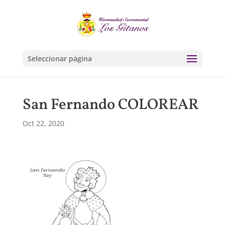
Seleccionar página
San Fernando COLOREAR
Oct 22, 2020