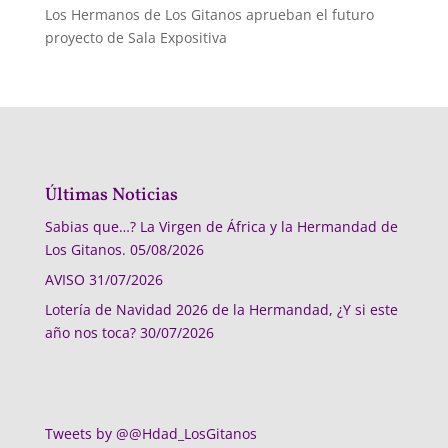
Los Hermanos de Los Gitanos aprueban el futuro
proyecto de Sala Expositiva
Últimas Noticias
Sabias que…? La Virgen de África y la Hermandad de
Los Gitanos.
05/08/2026
AVISO
31/07/2026
Lotería de Navidad 2026 de la Hermandad, ¿Y si este
año nos toca?
30/07/2026
Tweets by @@Hdad_LosGitanos