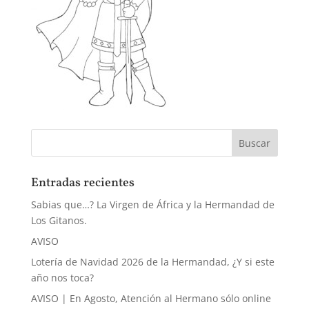
Entradas recientes
Sabias que…? La Virgen de África y la Hermandad de
Los Gitanos.
AVISO
Lotería de Navidad 2026 de la Hermandad, ¿Y si este
año nos toca?
AVISO | En Agosto, Atención al Hermano sólo online