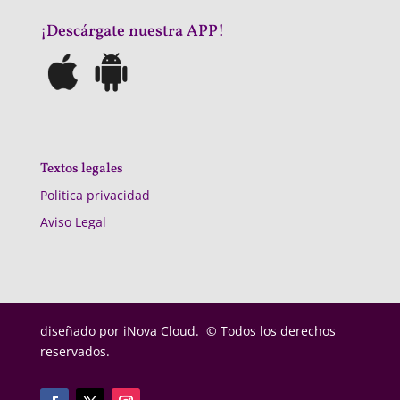
¡Descárgate nuestra APP!
Textos legales
Politica privacidad
Aviso Legal
diseñado por
iNova Cloud. © Todos los derechos
reservados.