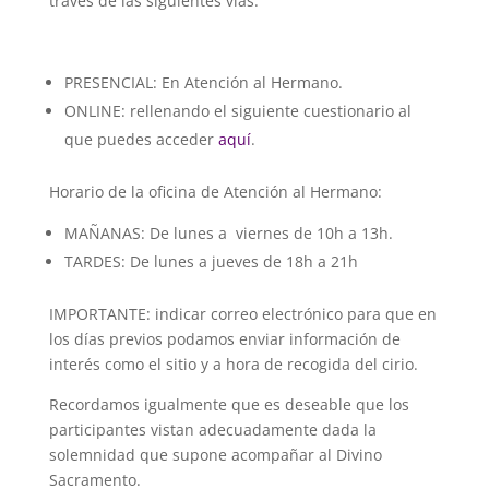
través de las siguientes vías:
PRESENCIAL: En Atención al Hermano.
ONLINE: rellenando el siguiente cuestionario al
que puedes acceder
aquí
.
Horario de la oficina de Atención al Hermano:
MAÑANAS: De lunes a viernes de 10h a 13h.
TARDES: De lunes a jueves de 18h a 21h
IMPORTANTE: indicar correo electrónico para que en
los días previos podamos enviar información de
interés como el sitio y a hora de recogida del cirio.
Recordamos igualmente que es deseable que los
participantes vistan adecuadamente dada la
solemnidad que supone acompañar al Divino
Sacramento.