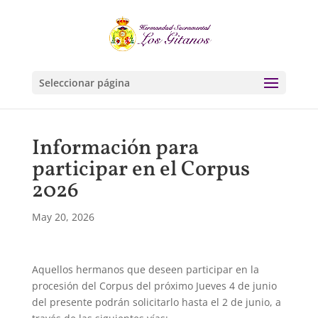
Seleccionar página
Información para
participar en el Corpus
2026
May 20, 2026
Aquellos hermanos que deseen participar en la
procesión del Corpus del próximo Jueves 4 de junio
del presente podrán solicitarlo hasta el 2 de junio, a