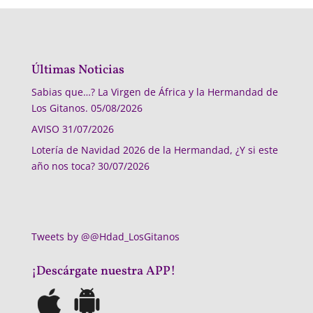
Últimas Noticias
Sabias que…? La Virgen de África y la Hermandad de
Los Gitanos.
05/08/2026
AVISO
31/07/2026
Lotería de Navidad 2026 de la Hermandad, ¿Y si este
año nos toca?
30/07/2026
Tweets by @@Hdad_LosGitanos
¡Descárgate nuestra APP!