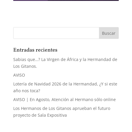
Entradas recientes
Sabias que…? La Virgen de África y la Hermandad de
Los Gitanos.
AVISO
Lotería de Navidad 2026 de la Hermandad, ¿Y si este
año nos toca?
AVISO | En Agosto, Atención al Hermano sólo online
Los Hermanos de Los Gitanos aprueban el futuro
proyecto de Sala Expositiva