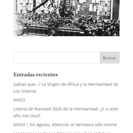
Entradas recientes
Sabias que…? La Virgen de África y la Hermandad de
Los Gitanos.
AVISO
Lotería de Navidad 2026 de la Hermandad, ¿Y si este
año nos toca?
AVISO | En Agosto, Atención al Hermano sólo online