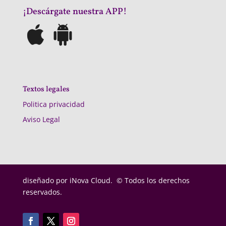
¡Descárgate nuestra APP!
Textos legales
Politica privacidad
Aviso Legal
diseñado por
iNova Cloud. © Todos los derechos
reservados.