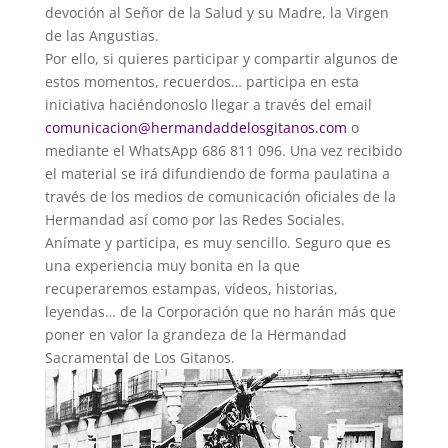
devoción al Señor de la Salud y su Madre, la Virgen
de las Angustias.
Por ello, si quieres participar y compartir algunos de
estos momentos, recuerdos… participa en esta
iniciativa haciéndonoslo llegar a través del email
comunicacion@
hermandaddelosgitanos.com
o
mediante el WhatsApp 686 811 096. Una vez recibido
el material se irá difundiendo de forma paulatina a
través de los medios de comunicación oficiales de la
Hermandad así como por las Redes Sociales.
Anímate y participa, es muy sencillo. Seguro que es
una experiencia muy bonita en la que
recuperaremos estampas, vídeos, historias,
leyendas… de la Corporación que no harán más que
poner en valor la grandeza de la Hermandad
Sacramental de Los Gitanos.