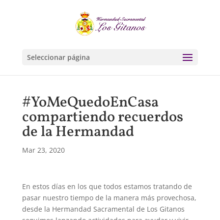
Seleccionar página
#YoMeQuedoEnCasa
compartiendo recuerdos
de la Hermandad
Mar 23, 2020
En estos días en los que todos estamos tratando de
pasar nuestro tiempo de la manera más provechosa,
desde la Hermandad Sacramental de Los Gitanos