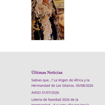
Últimas Noticias
Sabias que…? La Virgen de África y la
Hermandad de Los Gitanos.
05/08/2026
AVISO
31/07/2026
Lotería de Navidad 2026 de la
Hermandad, ¿Y si este año nos toca?