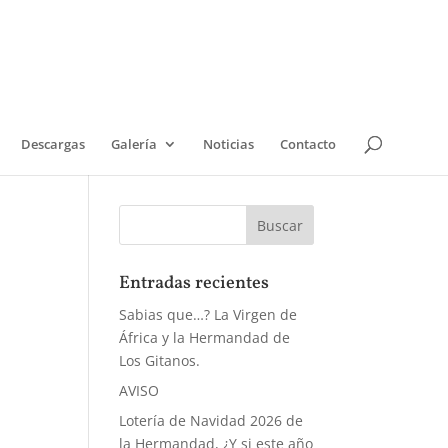
Descargas
Galería
Noticias
Contacto
Entradas recientes
Sabias que…? La Virgen de
África y la Hermandad de
Los Gitanos.
AVISO
Lotería de Navidad 2026 de
la Hermandad, ¿Y si este año