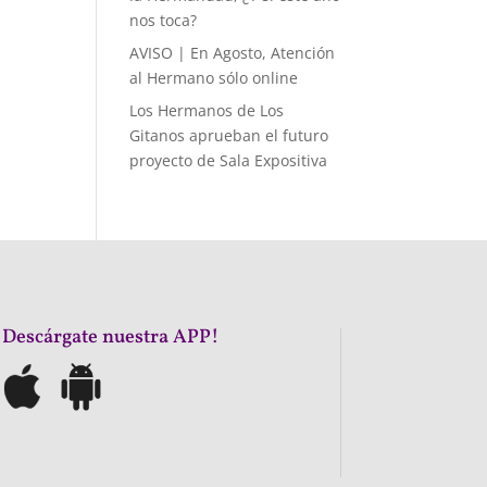
nos toca?
AVISO | En Agosto, Atención
al Hermano sólo online
Los Hermanos de Los
Gitanos aprueban el futuro
proyecto de Sala Expositiva
¡Descárgate nuestra APP!