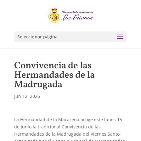
Seleccionar página
Convivencia de las
Hermandades de la
Madrugada
Jun 12, 2026
La Hermandad de la Macarena acoge este lunes 15
de junio la tradicional Convivencia de las
Hermandades de la Madrugada del Viernes Santo,