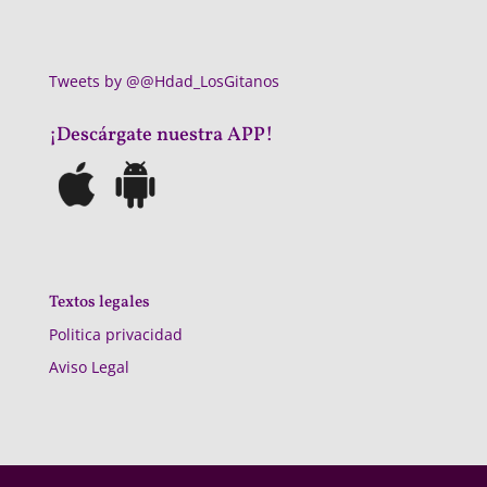
Tweets by @@Hdad_LosGitanos
¡Descárgate nuestra APP!
Textos legales
Politica privacidad
Aviso Legal