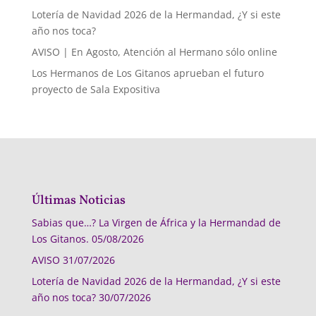
Lotería de Navidad 2026 de la Hermandad, ¿Y si este
año nos toca?
AVISO | En Agosto, Atención al Hermano sólo online
Los Hermanos de Los Gitanos aprueban el futuro
proyecto de Sala Expositiva
Últimas Noticias
Sabias que…? La Virgen de África y la Hermandad de
Los Gitanos.
05/08/2026
AVISO
31/07/2026
Lotería de Navidad 2026 de la Hermandad, ¿Y si este
año nos toca?
30/07/2026