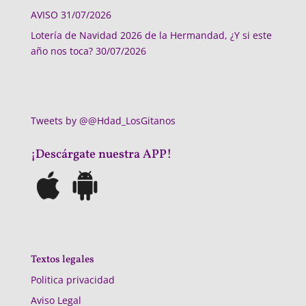
AVISO
31/07/2026
Lotería de Navidad 2026 de la Hermandad, ¿Y si este
año nos toca?
30/07/2026
Tweets by @@Hdad_LosGitanos
¡Descárgate nuestra APP!
Textos legales
Politica privacidad
Aviso Legal