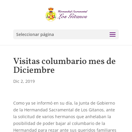
Seleccionar página
Visitas columbario mes de
Diciembre
Dic 2, 2019
Como ya se informó en su día, la Junta de Gobierno
de la Hermandad Sacramental de Los Gitanos, ante
la solicitud de varios hermanos que anhelaban la
posibilidad de poder bajar al columbario de la
Hermandad para rezar ante sus queridos familiares