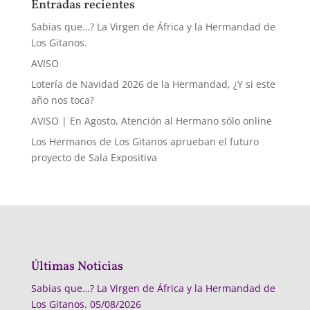
Entradas recientes
Sabias que…? La Virgen de África y la Hermandad de
Los Gitanos.
AVISO
Lotería de Navidad 2026 de la Hermandad, ¿Y si este
año nos toca?
AVISO | En Agosto, Atención al Hermano sólo online
Los Hermanos de Los Gitanos aprueban el futuro
proyecto de Sala Expositiva
Últimas Noticias
Sabias que…? La Virgen de África y la Hermandad de
Los Gitanos.
05/08/2026