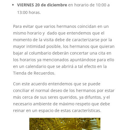
VIERNES 20 de diciembre
en horario de 10:00 a
13:00 horas.
Para evitar que varios hermanos coincidan en un
mismo horario y dado que entendemos que el
momento de la visita debe de caracterizarse por la
mayor intimidad posible, los hermanos que quieran
bajar al columbario deberán concertar una cita en
los horarios ya mencionados apuntándose para ello
en un calendario que se abrirá a tal efecto en la
Tienda de Recuerdos.
Con este acuerdo entendemos que se puede
conciliar el normal deseo de los hermanos por estar
más cerca de sus seres queridos, ya difuntos, y el
necesario ambiente de máximo respeto que debe
reinar en un espacio de estas características.