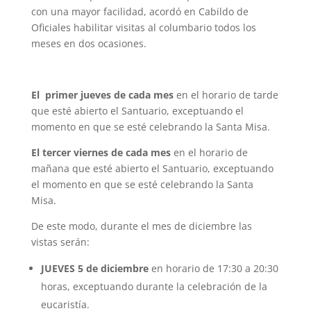
con una mayor facilidad, acordó en Cabildo de
Oficiales habilitar visitas al columbario todos los
meses en dos ocasiones.
El primer jueves de cada mes
en el horario de tarde
que esté abierto el Santuario, exceptuando el
momento en que se esté celebrando la Santa Misa.
El tercer viernes de cada mes
en el horario de
mañana que esté abierto el Santuario, exceptuando
el momento en que se esté celebrando la Santa
Misa.
De este modo, durante el mes de diciembre las
vistas serán:
JUEVES 5 de diciembre
en horario de 17:30 a 20:30
horas, exceptuando durante la celebración de la
eucaristía.