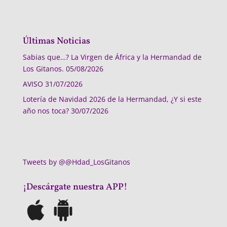
Últimas Noticias
Sabias que…? La Virgen de África y la Hermandad de
Los Gitanos.
05/08/2026
AVISO
31/07/2026
Lotería de Navidad 2026 de la Hermandad, ¿Y si este
año nos toca?
30/07/2026
Tweets by @@Hdad_LosGitanos
¡Descárgate nuestra APP!