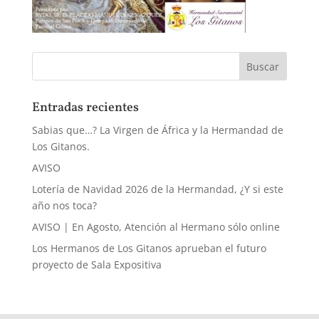
Entradas recientes
Sabias que…? La Virgen de África y la Hermandad de
Los Gitanos.
AVISO
Lotería de Navidad 2026 de la Hermandad, ¿Y si este
año nos toca?
AVISO | En Agosto, Atención al Hermano sólo online
Los Hermanos de Los Gitanos aprueban el futuro
proyecto de Sala Expositiva