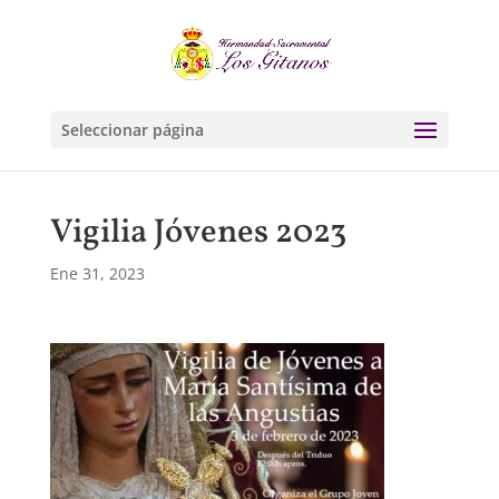
Seleccionar página
Vigilia Jóvenes 2023
Ene 31, 2023