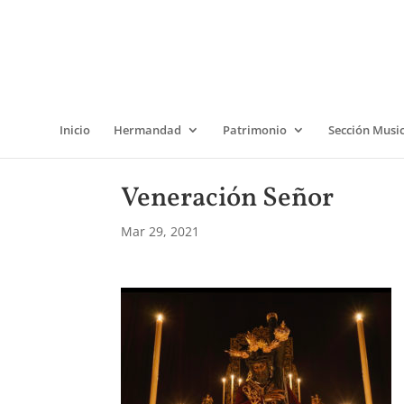
Inicio
Hermandad
Patrimonio
Sección Musi
Veneración Señor
Mar 29, 2021