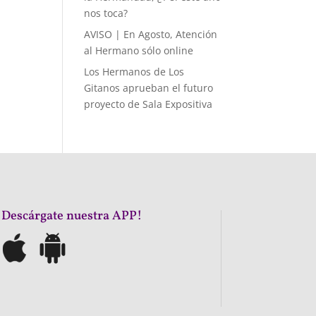
nos toca?
AVISO | En Agosto, Atención
al Hermano sólo online
Los Hermanos de Los
Gitanos aprueban el futuro
proyecto de Sala Expositiva
¡Descárgate nuestra APP!