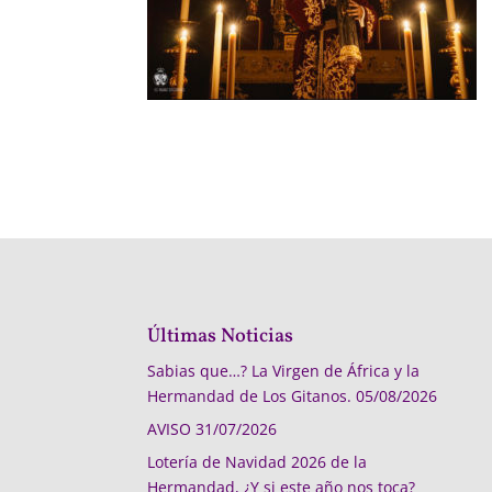
Últimas Noticias
Sabias que…? La Virgen de África y la
Hermandad de Los Gitanos.
05/08/2026
AVISO
31/07/2026
Lotería de Navidad 2026 de la
Hermandad, ¿Y si este año nos toca?