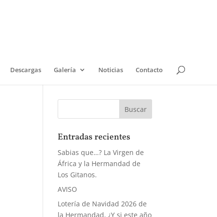
Descargas
Galería
Noticias
Contacto
Entradas recientes
Sabias que…? La Virgen de
África y la Hermandad de
Los Gitanos.
AVISO
Lotería de Navidad 2026 de
la Hermandad, ¿Y si este año