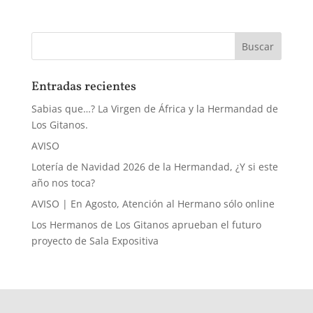
Entradas recientes
Sabias que…? La Virgen de África y la Hermandad de
Los Gitanos.
AVISO
Lotería de Navidad 2026 de la Hermandad, ¿Y si este
año nos toca?
AVISO | En Agosto, Atención al Hermano sólo online
Los Hermanos de Los Gitanos aprueban el futuro
proyecto de Sala Expositiva