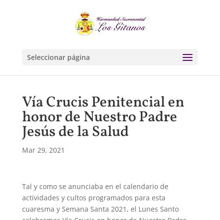
Seleccionar página
Vía Crucis Penitencial en
honor de Nuestro Padre
Jesús de la Salud
Mar 29, 2021
Tal y como se anunciaba en el calendario de
actividades y cultos programados para esta
cuaresma y Semana Santa 2021, el Lunes Santo