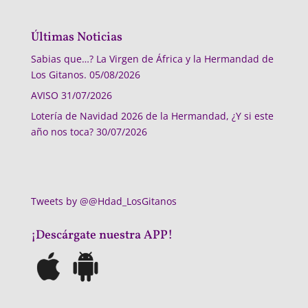
Últimas Noticias
Sabias que…? La Virgen de África y la Hermandad de
Los Gitanos.
05/08/2026
AVISO
31/07/2026
Lotería de Navidad 2026 de la Hermandad, ¿Y si este
año nos toca?
30/07/2026
Tweets by @@Hdad_LosGitanos
¡Descárgate nuestra APP!