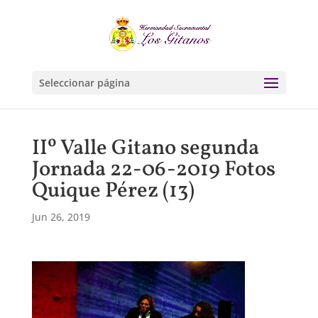
Seleccionar página
IIº Valle Gitano segunda
Jornada 22-06-2019 Fotos
Quique Pérez (13)
Jun 26, 2019