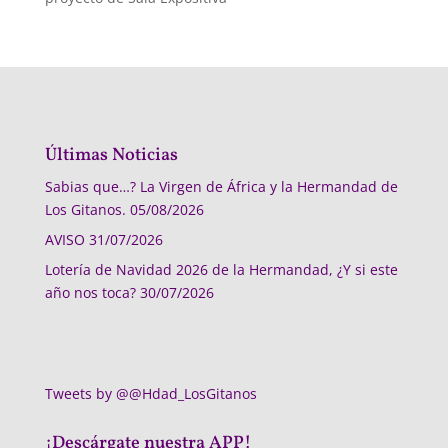
Últimas Noticias
Sabias que…? La Virgen de África y la Hermandad de
Los Gitanos.
05/08/2026
AVISO
31/07/2026
Lotería de Navidad 2026 de la Hermandad, ¿Y si este
año nos toca?
30/07/2026
Tweets by @@Hdad_LosGitanos
¡Descárgate nuestra APP!