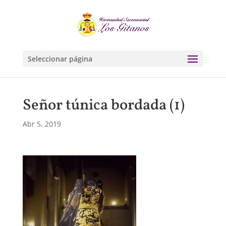
Seleccionar página
Señor túnica bordada (1)
Abr 5, 2019