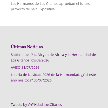
Los Hermanos de Los Gitanos aprueban el futuro
proyecto de Sala Expositiva
Últimas Noticias
Sabias que…? La Virgen de África y la Hermandad de
Los Gitanos.
05/08/2026
AVISO
31/07/2026
Lotería de Navidad 2026 de la Hermandad, ¿Y si este
año nos toca?
30/07/2026
Tweets by @@Hdad_LosGitanos