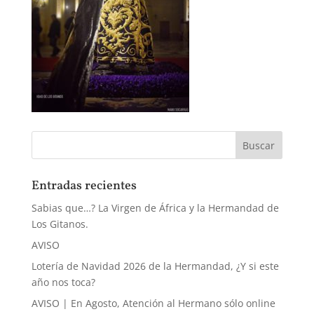
Entradas recientes
Sabias que…? La Virgen de África y la Hermandad de
Los Gitanos.
AVISO
Lotería de Navidad 2026 de la Hermandad, ¿Y si este
año nos toca?
AVISO | En Agosto, Atención al Hermano sólo online