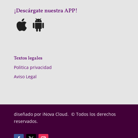
¡Descárgate nuestra APP!
Textos legales
Politica privacidad
Aviso Legal
diseñado por
iNova Cloud. © Todos los derechos
reservados.