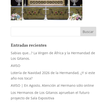
Entradas recientes
Sabias que…? La Virgen de África y la Hermandad de
Los Gitanos.
AVISO
Lotería de Navidad 2026 de la Hermandad, ¿Y si este
año nos toca?
AVISO | En Agosto, Atención al Hermano sólo online
Los Hermanos de Los Gitanos aprueban el futuro
proyecto de Sala Expositiva