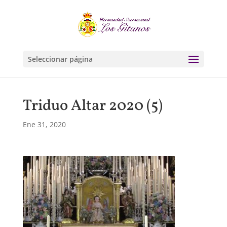
Seleccionar página
Triduo Altar 2020 (5)
Ene 31, 2020