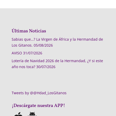
Últimas Noticias
Sabias que…? La Virgen de África y la Hermandad de
Los Gitanos.
05/08/2026
AVISO
31/07/2026
Lotería de Navidad 2026 de la Hermandad, ¿Y si este
año nos toca?
30/07/2026
Tweets by @@Hdad_LosGitanos
¡Descárgate nuestra APP!