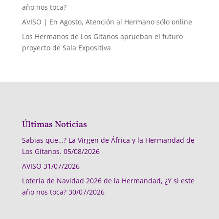
año nos toca?
AVISO | En Agosto, Atención al Hermano sólo online
Los Hermanos de Los Gitanos aprueban el futuro
proyecto de Sala Expositiva
Últimas Noticias
Sabias que…? La Virgen de África y la Hermandad de
Los Gitanos.
05/08/2026
AVISO
31/07/2026
Lotería de Navidad 2026 de la Hermandad, ¿Y si este
año nos toca?
30/07/2026