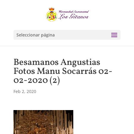
Seleccionar página
Besamanos Angustias
Fotos Manu Socarrás 02-
02-2020 (2)
Feb 2, 2020