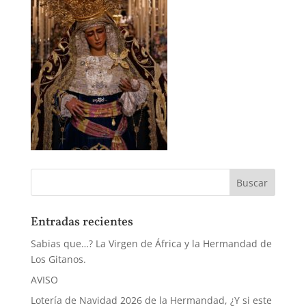
Entradas recientes
Sabias que…? La Virgen de África y la Hermandad de
Los Gitanos.
AVISO
Lotería de Navidad 2026 de la Hermandad, ¿Y si este