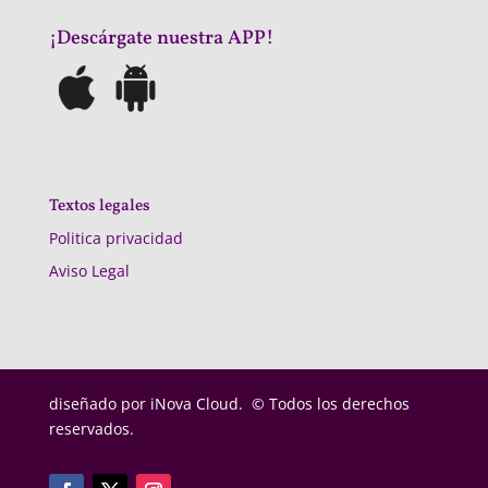
¡Descárgate nuestra APP!
Textos legales
Politica privacidad
Aviso Legal
diseñado por
iNova Cloud. © Todos los derechos
reservados.