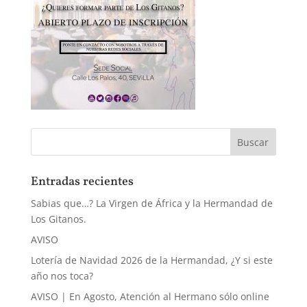
Entradas recientes
Sabias que…? La Virgen de África y la Hermandad de
Los Gitanos.
AVISO
Lotería de Navidad 2026 de la Hermandad, ¿Y si este
año nos toca?
AVISO | En Agosto, Atención al Hermano sólo online