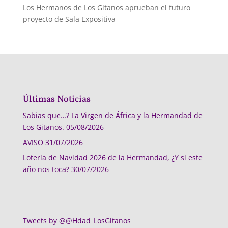
Los Hermanos de Los Gitanos aprueban el futuro
proyecto de Sala Expositiva
Últimas Noticias
Sabias que…? La Virgen de África y la Hermandad de
Los Gitanos.
05/08/2026
AVISO
31/07/2026
Lotería de Navidad 2026 de la Hermandad, ¿Y si este
año nos toca?
30/07/2026
Tweets by @@Hdad_LosGitanos