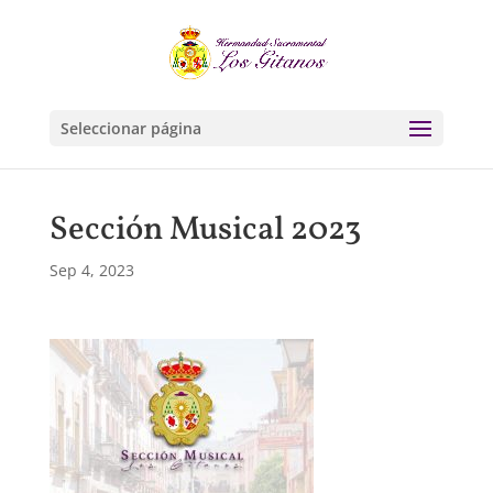
Seleccionar página
Sección Musical 2023
Sep 4, 2023