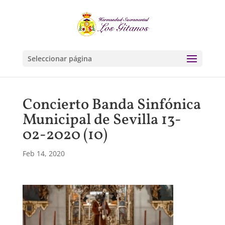
Seleccionar página
Concierto Banda Sinfónica
Municipal de Sevilla 13-
02-2020 (10)
Feb 14, 2020