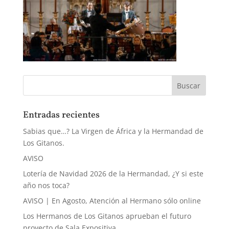
Entradas recientes
Sabias que…? La Virgen de África y la Hermandad de
Los Gitanos.
AVISO
Lotería de Navidad 2026 de la Hermandad, ¿Y si este
año nos toca?
AVISO | En Agosto, Atención al Hermano sólo online
Los Hermanos de Los Gitanos aprueban el futuro
proyecto de Sala Expositiva