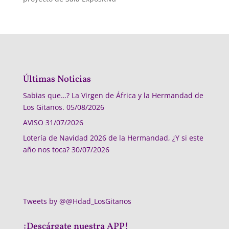
Últimas Noticias
Sabias que…? La Virgen de África y la Hermandad de
Los Gitanos.
05/08/2026
AVISO
31/07/2026
Lotería de Navidad 2026 de la Hermandad, ¿Y si este
año nos toca?
30/07/2026
Tweets by @@Hdad_LosGitanos
¡Descárgate nuestra APP!