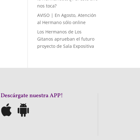
nos toca?
AVISO | En Agosto, Atención
al Hermano sólo online
Los Hermanos de Los
Gitanos aprueban el futuro
proyecto de Sala Expositiva
¡Descárgate nuestra APP!