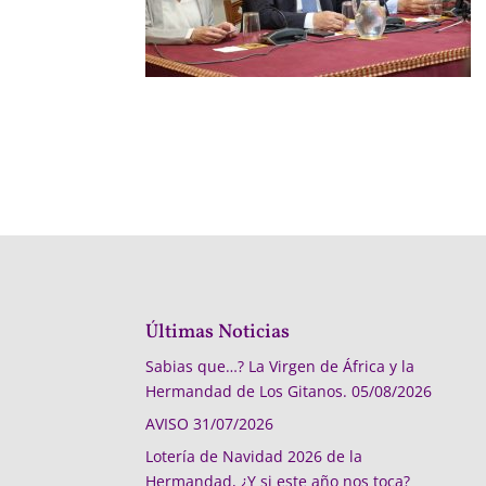
Últimas Noticias
Sabias que…? La Virgen de África y la
Hermandad de Los Gitanos.
05/08/2026
AVISO
31/07/2026
Lotería de Navidad 2026 de la
Hermandad, ¿Y si este año nos toca?