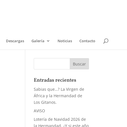
Descargas
Galería
Noticias
Contacto
Entradas recientes
Sabias que…? La Virgen de
África y la Hermandad de
Los Gitanos.
AVISO
Lotería de Navidad 2026 de
la Hermandad, ¿Y si este año