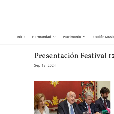
Inicio
Hermandad
Patrimonio
Sección Musi
Presentación Festival 1
Sep 18, 2024