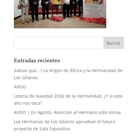
Entradas recientes
Sabias que…? La Virgen de África y la Hermandad de
Los Gitanos.
AVISO
Lotería de Navidad 2026 de la Hermandad, ¿Y si este
año nos toca?
AVISO | En Agosto, Atención al Hermano sólo online
Los Hermanos de Los Gitanos aprueban el futuro
proyecto de Sala Expositiva