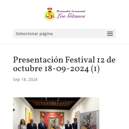
Seleccionar página
Presentación Festival 12 de
octubre 18-09-2024 (1)
Sep 18, 2024