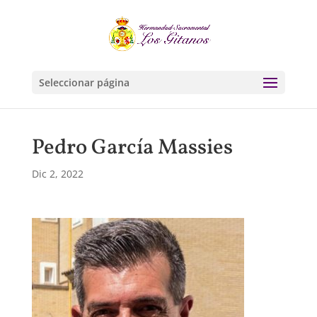
Seleccionar página
Pedro García Massies
Dic 2, 2022