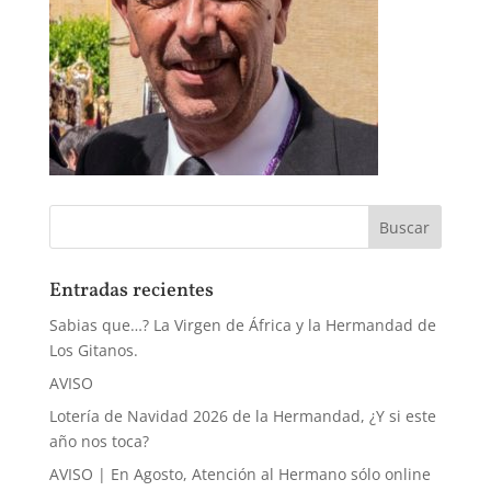
Entradas recientes
Sabias que…? La Virgen de África y la Hermandad de
Los Gitanos.
AVISO
Lotería de Navidad 2026 de la Hermandad, ¿Y si este
año nos toca?
AVISO | En Agosto, Atención al Hermano sólo online