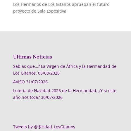
Los Hermanos de Los Gitanos aprueban el futuro
proyecto de Sala Expositiva
Últimas Noticias
Sabias que…? La Virgen de África y la Hermandad de
Los Gitanos.
05/08/2026
AVISO
31/07/2026
Lotería de Navidad 2026 de la Hermandad, ¿Y si este
año nos toca?
30/07/2026
Tweets by @@Hdad_LosGitanos