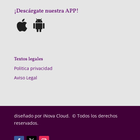
¡Descárgate nuestra APP!
Textos legales
Politica privacidad
Aviso Legal
diseñado por
iNova Cloud. © Todos los derechos
reservados.