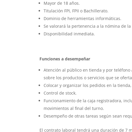
Mayor de 18 años.
Titulación FPI, FPII o Bachillerato.
Dominio de herramientas informáticas.
Se valorará la pertenencia a la nómina de 
Disponibilidad inmediata.
Funciones a desempeñar
Atención al público en tienda y por teléfon
sobre los productos o servicios que se ofer
Colocar y organizar los pedidos en la tienda,
Control de stock.
Funcionamiento de la caja registradora, incl
movimientos al final del turno.
Desempeño de otras tareas según sean requ
El contrato laboral tendrá una duración de 7 