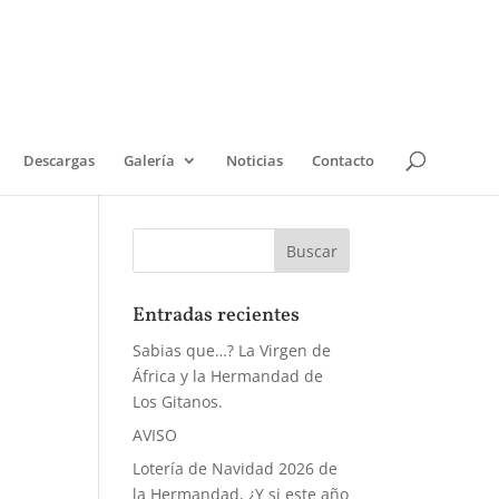
Descargas
Galería
Noticias
Contacto
Entradas recientes
Sabias que…? La Virgen de
África y la Hermandad de
Los Gitanos.
AVISO
Lotería de Navidad 2026 de
la Hermandad, ¿Y si este año