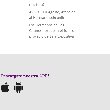
nos toca?
AVISO | En Agosto, Atención
al Hermano sólo online
Los Hermanos de Los
Gitanos aprueban el futuro
proyecto de Sala Expositiva
¡Descárgate nuestra APP!