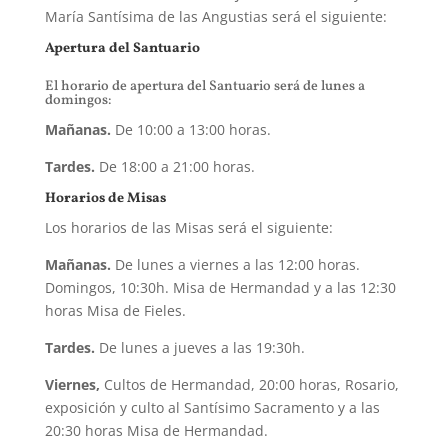
María Santísima de las Angustias será el siguiente:
Apertura del Santuario
El horario de apertura del Santuario será de lunes a
domingos:
Mañanas.
De 10:00 a 13:00 horas.
Tardes.
De 18:00 a 21:00 horas.
Horarios de Misas
Los horarios de las Misas será el siguiente:
Mañanas.
De lunes a viernes a las 12:00 horas.
Domingos, 10:30h. Misa de Hermandad y a las 12:30
horas Misa de Fieles.
Tardes.
De lunes a jueves a las 19:30h.
Viernes,
Cultos de Hermandad, 20:00 horas, Rosario,
exposición y culto al Santísimo Sacramento y a las
20:30 horas Misa de Hermandad.