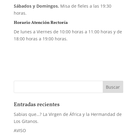
Sábados y Domingos.
Misa de fieles a las 19:30
horas.
Horario Atención Rectoría
De lunes a Viernes de 10:00 horas a 11:00 horas y de
18:00 horas a 19:00 horas.
Entradas recientes
Sabias que…? La Virgen de África y la Hermandad de
Los Gitanos.
AVISO