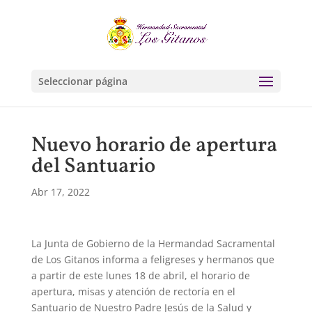
Seleccionar página
Nuevo horario de apertura
del Santuario
Abr 17, 2022
La Junta de Gobierno de la Hermandad Sacramental
de Los Gitanos informa a feligreses y hermanos que
a partir de este lunes 18 de abril, el horario de
apertura, misas y atención de rectoría en el
Santuario de Nuestro Padre Jesús de la Salud y