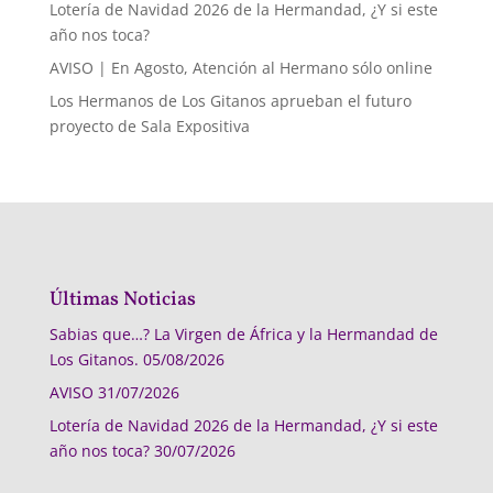
Lotería de Navidad 2026 de la Hermandad, ¿Y si este
año nos toca?
AVISO | En Agosto, Atención al Hermano sólo online
Los Hermanos de Los Gitanos aprueban el futuro
proyecto de Sala Expositiva
Últimas Noticias
Sabias que…? La Virgen de África y la Hermandad de
Los Gitanos.
05/08/2026
AVISO
31/07/2026
Lotería de Navidad 2026 de la Hermandad, ¿Y si este
año nos toca?
30/07/2026