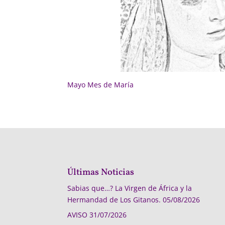
Mayo Mes de María
Últimas Noticias
Sabias que…? La Virgen de África y la
Hermandad de Los Gitanos.
05/08/2026
AVISO
31/07/2026