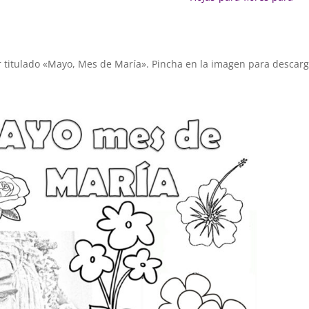
r titulado «Mayo, Mes de María». Pincha en la imagen para descarg