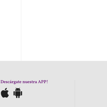
¡Descárgate nuestra APP!