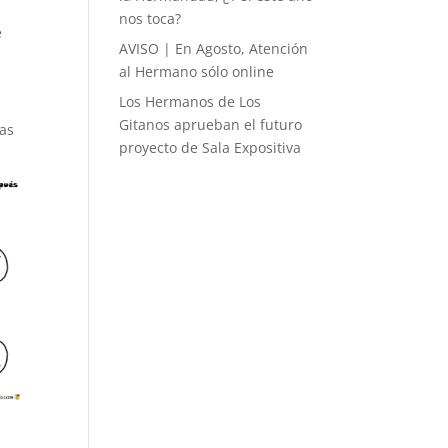
nos toca?
e
AVISO | En Agosto, Atención
al Hermano sólo online
Los Hermanos de Los
Gitanos aprueban el futuro
las
proyecto de Sala Expositiva