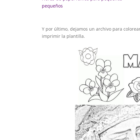
pequeños
Y por último, dejamos un archivo para colorea
imprimir la plantilla.