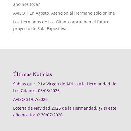
año nos toca?
AVISO | En Agosto, Atención al Hermano sólo online
Los Hermanos de Los Gitanos aprueban el futuro
proyecto de Sala Expositiva
Últimas Noticias
Sabias que…? La Virgen de África y la Hermandad de
Los Gitanos.
05/08/2026
AVISO
31/07/2026
Lotería de Navidad 2026 de la Hermandad, ¿Y si este
año nos toca?
30/07/2026