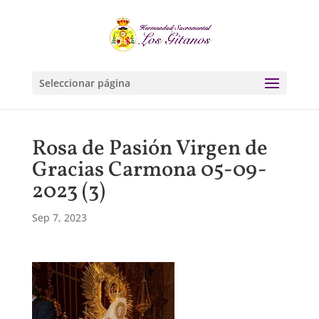
Seleccionar página
Rosa de Pasión Virgen de
Gracias Carmona 05-09-
2023 (3)
Sep 7, 2023