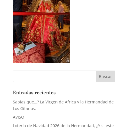
Entradas recientes
Sabias que…? La Virgen de África y la Hermandad de
Los Gitanos.
AVISO
Lotería de Navidad 2026 de la Hermandad, ¿Y si este