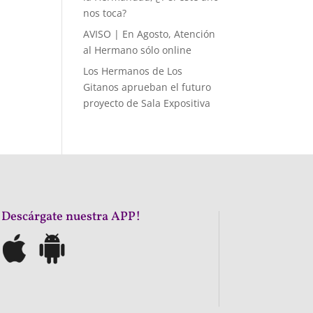
nos toca?
AVISO | En Agosto, Atención
al Hermano sólo online
Los Hermanos de Los
Gitanos aprueban el futuro
proyecto de Sala Expositiva
¡Descárgate nuestra APP!