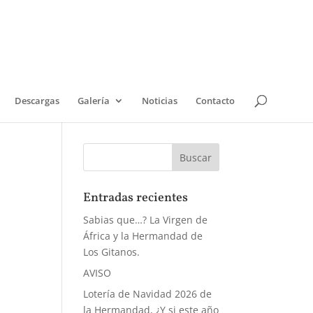
Descargas
Galería
Noticias
Contacto
Entradas recientes
Sabias que…? La Virgen de
África y la Hermandad de
Los Gitanos.
AVISO
Lotería de Navidad 2026 de
la Hermandad, ¿Y si este año