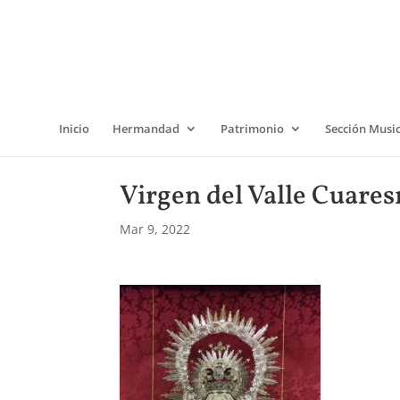
Inicio
Hermandad
Patrimonio
Sección Musi
Virgen del Valle Cuares
Mar 9, 2022