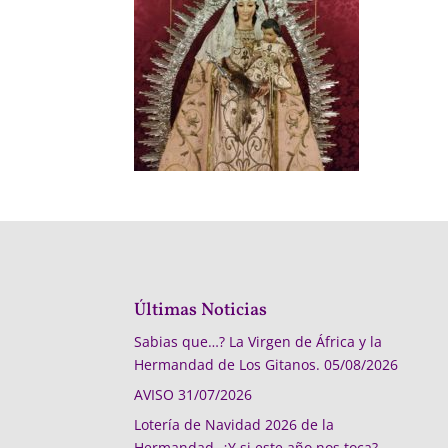
Últimas Noticias
Sabias que…? La Virgen de África y la
Hermandad de Los Gitanos.
05/08/2026
AVISO
31/07/2026
Lotería de Navidad 2026 de la
Hermandad, ¿Y si este año nos toca?