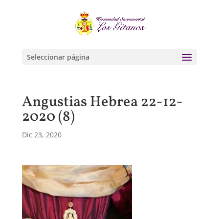
Seleccionar página
Angustias Hebrea 22-12-
2020 (8)
Dic 23, 2020