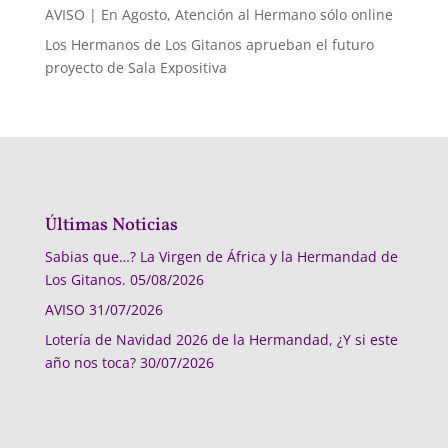
AVISO | En Agosto, Atención al Hermano sólo online
Los Hermanos de Los Gitanos aprueban el futuro
proyecto de Sala Expositiva
Últimas Noticias
Sabias que…? La Virgen de África y la Hermandad de
Los Gitanos.
05/08/2026
AVISO
31/07/2026
Lotería de Navidad 2026 de la Hermandad, ¿Y si este
año nos toca?
30/07/2026