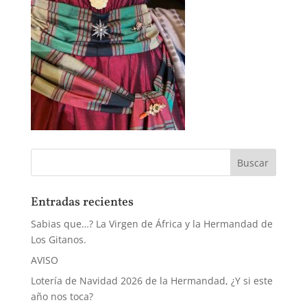
Entradas recientes
Sabias que…? La Virgen de África y la Hermandad de
Los Gitanos.
AVISO
Lotería de Navidad 2026 de la Hermandad, ¿Y si este
año nos toca?