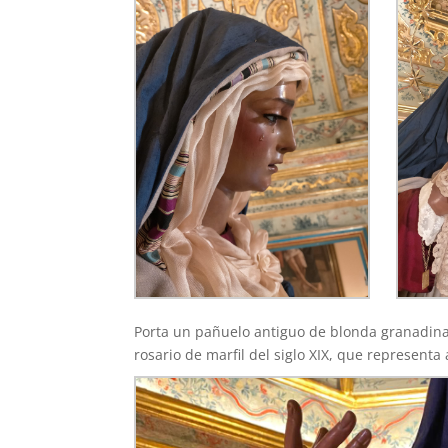
Porta un pañuelo antiguo de blonda granadina
rosario de marfil del siglo XIX, que represent