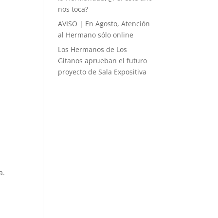
nos toca?
AVISO | En Agosto, Atención
al Hermano sólo online
Los Hermanos de Los
Gitanos aprueban el futuro
proyecto de Sala Expositiva
a.