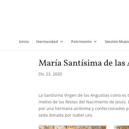
Inicio
Hermandad
Patrimonio
Sección Musi
María Santísima de las
Dic 23, 2020
La Santísima Virgen de las Angustias como es
motivo de las fiestas del Nacimiento de Jesús.
por una hermana anónima y confeccionados por
seda donada por Isabel Leo.