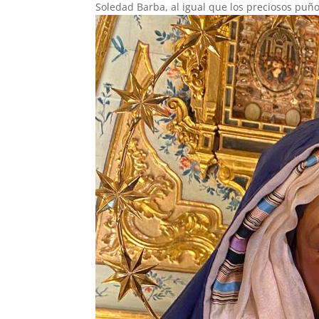
Soledad Barba, al igual que los preciosos puñ