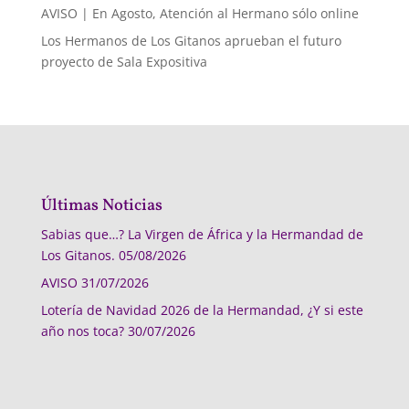
AVISO | En Agosto, Atención al Hermano sólo online
Los Hermanos de Los Gitanos aprueban el futuro
proyecto de Sala Expositiva
Últimas Noticias
Sabias que…? La Virgen de África y la Hermandad de
Los Gitanos.
05/08/2026
AVISO
31/07/2026
Lotería de Navidad 2026 de la Hermandad, ¿Y si este
año nos toca?
30/07/2026