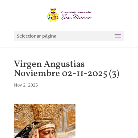
Seleccionar página
Virgen Angustias
Noviembre 02-11-2025 (3)
Nov 2, 2025