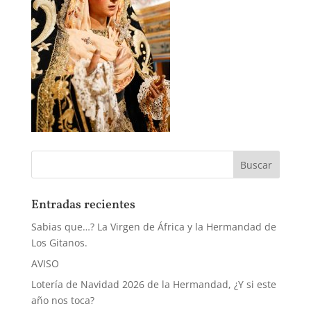
Entradas recientes
Sabias que…? La Virgen de África y la Hermandad de
Los Gitanos.
AVISO
Lotería de Navidad 2026 de la Hermandad, ¿Y si este
año nos toca?