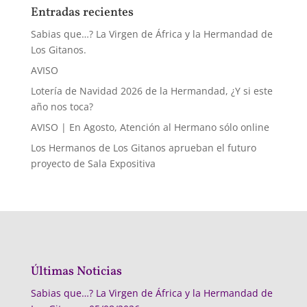
Entradas recientes
Sabias que…? La Virgen de África y la Hermandad de
Los Gitanos.
AVISO
Lotería de Navidad 2026 de la Hermandad, ¿Y si este
año nos toca?
AVISO | En Agosto, Atención al Hermano sólo online
Los Hermanos de Los Gitanos aprueban el futuro
proyecto de Sala Expositiva
Últimas Noticias
Sabias que…? La Virgen de África y la Hermandad de