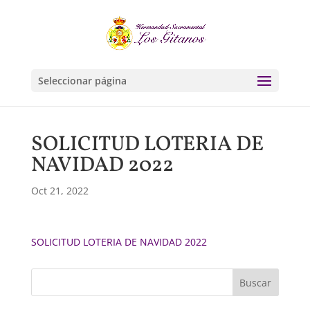
Seleccionar página
SOLICITUD LOTERIA DE
NAVIDAD 2022
Oct 21, 2022
SOLICITUD LOTERIA DE NAVIDAD 2022