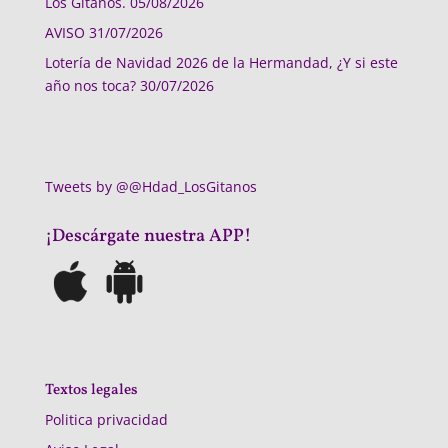
Los Gitanos.
05/08/2026
AVISO
31/07/2026
Lotería de Navidad 2026 de la Hermandad, ¿Y si este
año nos toca?
30/07/2026
Tweets by @@Hdad_LosGitanos
¡Descárgate nuestra APP!
Textos legales
Politica privacidad