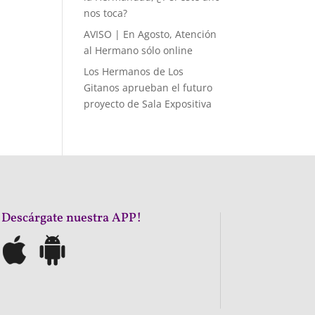
nos toca?
AVISO | En Agosto, Atención
al Hermano sólo online
Los Hermanos de Los
Gitanos aprueban el futuro
proyecto de Sala Expositiva
¡Descárgate nuestra APP!