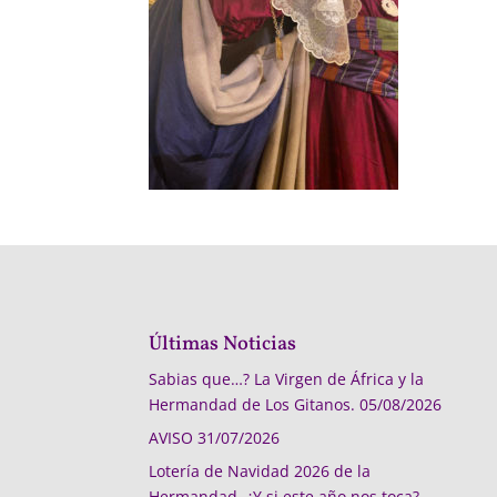
Últimas Noticias
Sabias que…? La Virgen de África y la
Hermandad de Los Gitanos.
05/08/2026
AVISO
31/07/2026
Lotería de Navidad 2026 de la
Hermandad, ¿Y si este año nos toca?