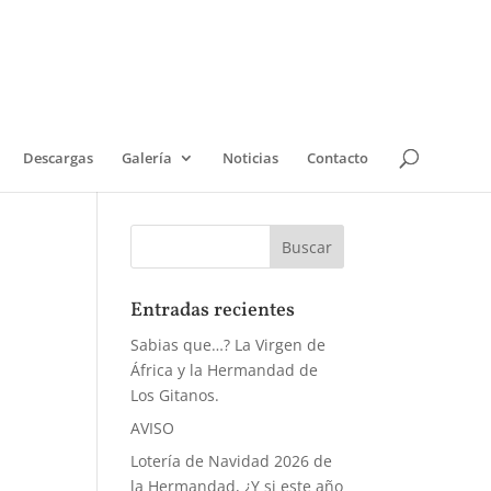
Descargas
Galería
Noticias
Contacto
Entradas recientes
Sabias que…? La Virgen de
África y la Hermandad de
Los Gitanos.
AVISO
Lotería de Navidad 2026 de
la Hermandad, ¿Y si este año