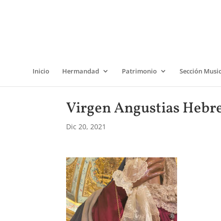
Inicio
Hermandad
Patrimonio
Sección Musi
Virgen Angustias Hebre
Dic 20, 2021