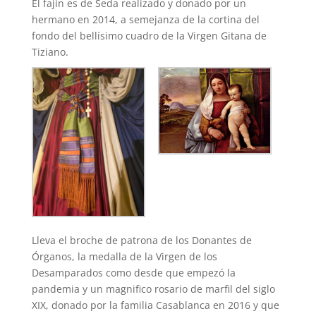
El fajín es de Seda realizado y donado por un
hermano en 2014, a semejanza de la cortina del
fondo del bellísimo cuadro de la Virgen Gitana de
Tiziano.
Lleva el broche de patrona de los Donantes de
Órganos, la medalla de la Virgen de los
Desamparados como desde que empezó la
pandemia y un magnifico rosario de marfil del siglo
XIX, donado por la familia Casablanca en 2016 y que