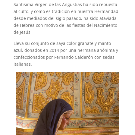
Santísima Virgen de las Angustias ha sido repuesta
al culto, y como es tradición en nuestra Hermandad
desde mediados del siglo pasado, ha sido ataviada
de Hebrea con motivo de las fiestas del Nacimiento
de Jesús.
Lleva su conjunto de saya color granate y manto
azul, donados en 2014 por una hermana anónima y
confeccionados por Fernando Calderón con sedas
italianas.