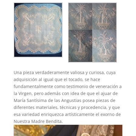
Una pieza verdaderamente valiosa y curiosa, cuya
adquisición al igual que el tocado, se hace
fundamentalmente como testimonio de veneración a
la Virgen, pero además con idea de que el ajuar de
María Santísima de las Angustias posea piezas de
diferentes materiales, técnicas y procedencia, y que
esa variedad enriquezca artísticamente el exorno de
Nuestra Madre Bendita.