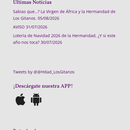
Últimas Noticias
Sabias que…? La Virgen de África y la Hermandad de
Los Gitanos.
05/08/2026
AVISO
31/07/2026
Lotería de Navidad 2026 de la Hermandad, ¿Y si este
año nos toca?
30/07/2026
Tweets by @@Hdad_LosGitanos
¡Descárgate nuestra APP!