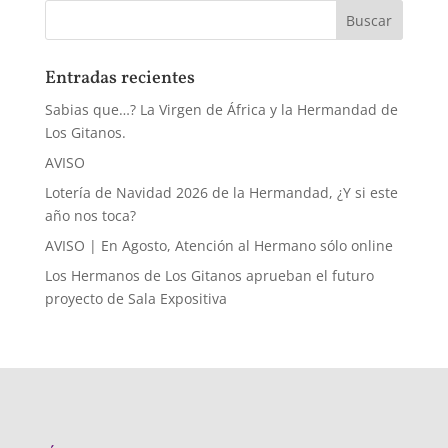
Entradas recientes
Sabias que…? La Virgen de África y la Hermandad de
Los Gitanos.
AVISO
Lotería de Navidad 2026 de la Hermandad, ¿Y si este
año nos toca?
AVISO | En Agosto, Atención al Hermano sólo online
Los Hermanos de Los Gitanos aprueban el futuro
proyecto de Sala Expositiva