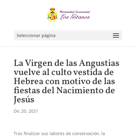
Seleccionar página
La Virgen de las Angustias
vuelve al culto vestida de
Hebrea con motivo de las
fiestas del Nacimiento de
Jesús
Dic 20, 2021
Tras finalizar sus labores de conservación, la