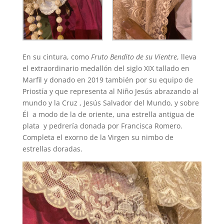
En su cintura, como
Fruto Bendito de su Vientre
, lleva
el extraordinario medallón del siglo XIX tallado en
Marfil y donado en 2019 también por su equipo de
Priostía y que representa al Niño Jesús abrazando al
mundo y la Cruz , Jesús Salvador del Mundo, y sobre
Él a modo de la de oriente, una estrella antigua de
plata y pedrería donada por Francisca Romero.
Completa el exorno de la Virgen su nimbo de
estrellas doradas.