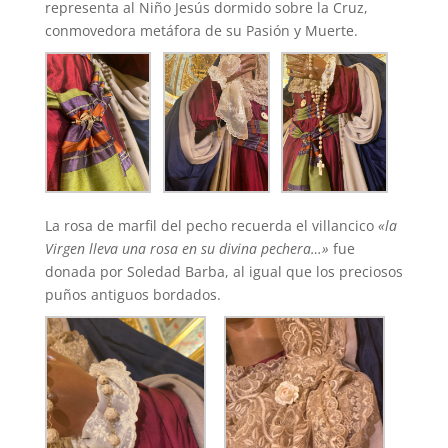
representa al Niño Jesús dormido sobre la Cruz,
conmovedora metáfora de su Pasión y Muerte.
La rosa de marfil del pecho recuerda el villancico
«la
Virgen lleva una rosa en su divina pechera…»
fue
donada por Soledad Barba, al igual que los preciosos
puños antiguos bordados.