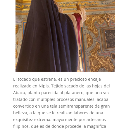
El tocado que estrena, es un precioso encaje
realizado en Nipis. Tejido sacado de las hojas del
Abacá, planta parecida al platanero, que una vez
tratado con múltiples procesos manuales, acaba
convertido en una tela semitransparente de gran
belleza, a la que se le realizan labores de una
exquisitez extrema, mayormente por artesanos
filipinos, que es de donde procede la magnifica