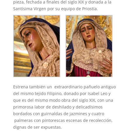
pieza, fechada a finales del siglo XIX y donada a la
Santísima Virgen por su equipo de Priostía.
Estrena también un extraordinario pañuelo antiguo
del mismo tejido Filipino, donado por Isabel Leo y
que es del mismo modo obra del siglo XIX, con una
primorosa labor de deshilado y delicadísimos
bordados con guirnaldas de jazmines y cuatro
palmeras con pintorescas escenas de recolección,
dignas de ser expuestas.