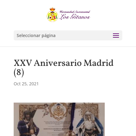
Seleccionar página
XXV Aniversario Madrid
(8)
Oct 25, 2021