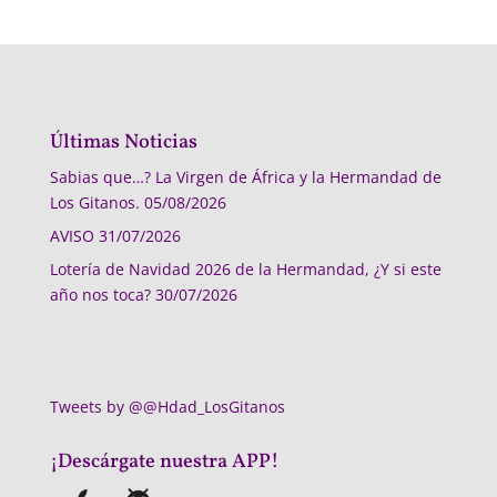
Últimas Noticias
Sabias que…? La Virgen de África y la Hermandad de
Los Gitanos.
05/08/2026
AVISO
31/07/2026
Lotería de Navidad 2026 de la Hermandad, ¿Y si este
año nos toca?
30/07/2026
Tweets by @@Hdad_LosGitanos
¡Descárgate nuestra APP!