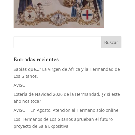
Entradas recientes
Sabias que…? La Virgen de África y la Hermandad de
Los Gitanos.
AVISO
Lotería de Navidad 2026 de la Hermandad, ¿Y si este
año nos toca?
AVISO | En Agosto, Atención al Hermano sólo online
Los Hermanos de Los Gitanos aprueban el futuro
proyecto de Sala Expositiva