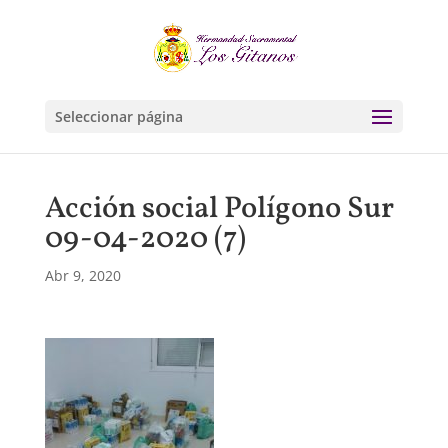
Seleccionar página
Acción social Polígono Sur
09-04-2020 (7)
Abr 9, 2020