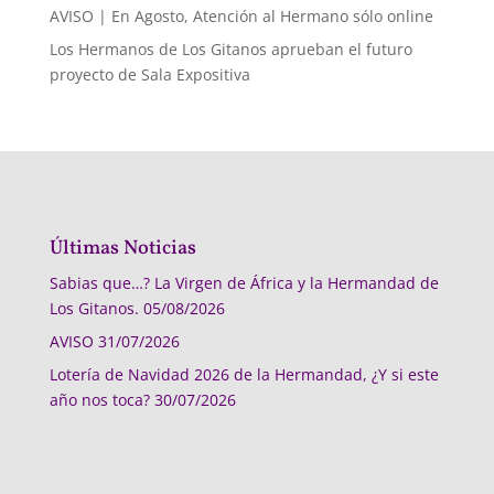
AVISO | En Agosto, Atención al Hermano sólo online
Los Hermanos de Los Gitanos aprueban el futuro
proyecto de Sala Expositiva
Últimas Noticias
Sabias que…? La Virgen de África y la Hermandad de
Los Gitanos.
05/08/2026
AVISO
31/07/2026
Lotería de Navidad 2026 de la Hermandad, ¿Y si este
año nos toca?
30/07/2026