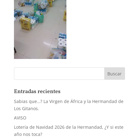
Entradas recientes
Sabias que…? La Virgen de África y la Hermandad de
Los Gitanos.
AVISO
Lotería de Navidad 2026 de la Hermandad, ¿Y si este
año nos toca?