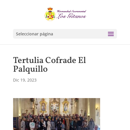
Seleccionar página
Tertulia Cofrade El
Palquillo
Dic 19, 2023