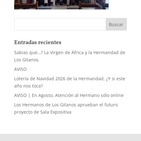
Entradas recientes
Sabias que…? La Virgen de África y la Hermandad de
Los Gitanos.
AVISO
Lotería de Navidad 2026 de la Hermandad, ¿Y si este
año nos toca?
AVISO | En Agosto, Atención al Hermano sólo online
Los Hermanos de Los Gitanos aprueban el futuro
proyecto de Sala Expositiva