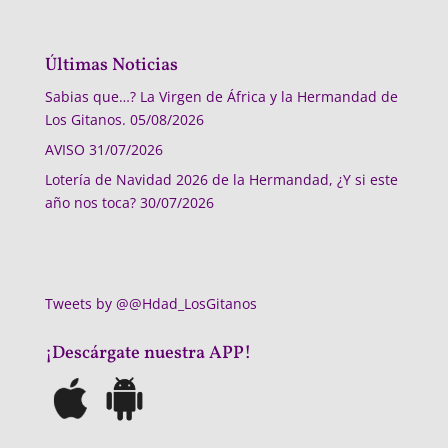
Últimas Noticias
Sabias que…? La Virgen de África y la Hermandad de
Los Gitanos.
05/08/2026
AVISO
31/07/2026
Lotería de Navidad 2026 de la Hermandad, ¿Y si este
año nos toca?
30/07/2026
Tweets by @@Hdad_LosGitanos
¡Descárgate nuestra APP!