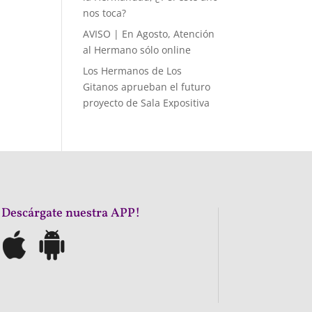
nos toca?
AVISO | En Agosto, Atención
al Hermano sólo online
Los Hermanos de Los
Gitanos aprueban el futuro
proyecto de Sala Expositiva
¡Descárgate nuestra APP!