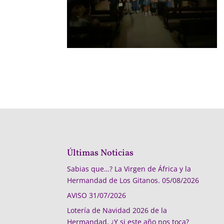
Últimas Noticias
Sabias que…? La Virgen de África y la
Hermandad de Los Gitanos.
05/08/2026
AVISO
31/07/2026
Lotería de Navidad 2026 de la
Hermandad, ¿Y si este año nos toca?