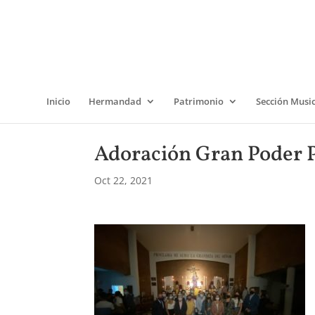
Inicio
Hermandad
Patrimonio
Sección Musi
Adoración Gran Poder P
Oct 22, 2021