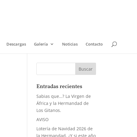
Descargas
Galería
Noticias
Contacto
Entradas recientes
Sabias que…? La Virgen de
África y la Hermandad de
Los Gitanos.
AVISO
Lotería de Navidad 2026 de
la Hermandad, ¿Y si este año