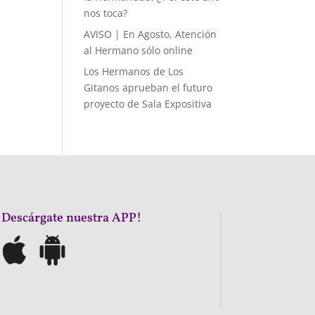
nos toca?
AVISO | En Agosto, Atención
al Hermano sólo online
Los Hermanos de Los
Gitanos aprueban el futuro
proyecto de Sala Expositiva
¡Descárgate nuestra APP!