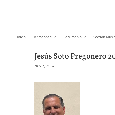
Inicio
Hermandad
Patrimonio
Sección Musi
Jesús Soto Pregonero 20
Nov 7, 2024