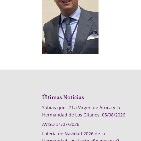
Últimas Noticias
Sabias que…? La Virgen de África y la
Hermandad de Los Gitanos.
05/08/2026
AVISO
31/07/2026
Lotería de Navidad 2026 de la
Hermandad, ¿Y si este año nos toca?