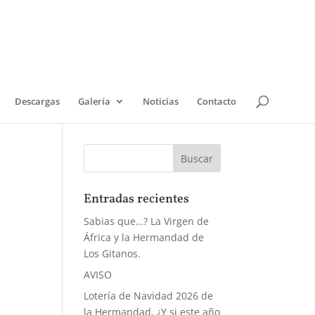
Descargas
Galería
Noticias
Contacto
Entradas recientes
Sabias que…? La Virgen de
África y la Hermandad de
Los Gitanos.
AVISO
Lotería de Navidad 2026 de
la Hermandad, ¿Y si este año