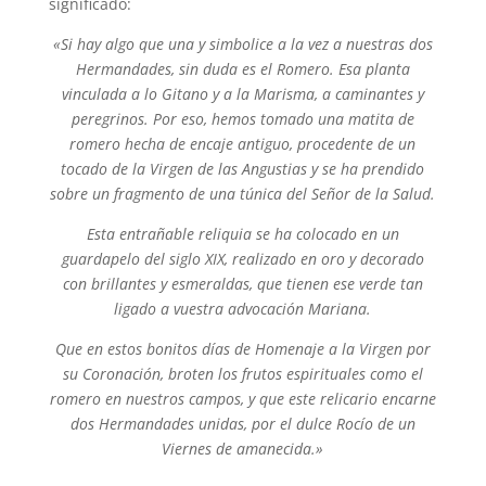
significado:
«Si hay algo que una y simbolice a la vez a nuestras dos
Hermandades, sin duda es el Romero. Esa planta
vinculada a lo Gitano y a la Marisma, a caminantes y
peregrinos. Por eso, hemos tomado una matita de
romero hecha de encaje antiguo, procedente de un
tocado de la Virgen de las Angustias y se ha prendido
sobre un fragmento de una túnica del Señor de la Salud.
Esta entrañable reliquia se ha colocado en un
guardapelo del siglo XIX, realizado en oro y decorado
con brillantes y esmeraldas, que tienen ese verde tan
ligado a vuestra advocación Mariana.
Que en estos bonitos días de Homenaje a la Virgen por
su Coronación, broten los frutos espirituales como el
romero en nuestros campos, y que este relicario encarne
dos Hermandades unidas, por el dulce Rocío de un
Viernes de amanecida.»