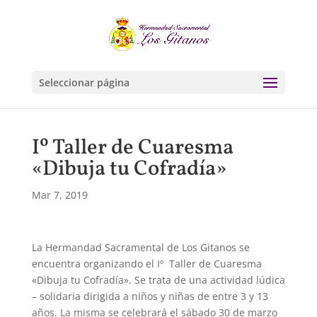
Seleccionar página
Iº Taller de Cuaresma
«Dibuja tu Cofradía»
Mar 7, 2019
La Hermandad Sacramental de Los Gitanos se
encuentra organizando el Iº Taller de Cuaresma
«Dibuja tu Cofradía». Se trata de una actividad lúdica
– solidaria dirigida a niños y niñas de entre 3 y 13
años. La misma se celebrará el sábado 30 de marzo