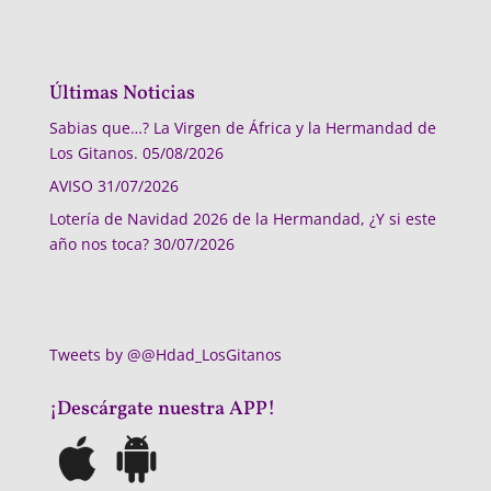
Últimas Noticias
Sabias que…? La Virgen de África y la Hermandad de
Los Gitanos.
05/08/2026
AVISO
31/07/2026
Lotería de Navidad 2026 de la Hermandad, ¿Y si este
año nos toca?
30/07/2026
Tweets by @@Hdad_LosGitanos
¡Descárgate nuestra APP!