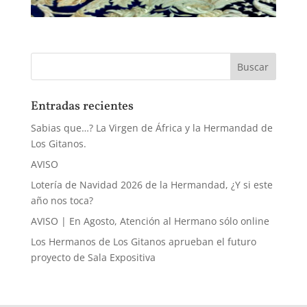
Entradas recientes
Sabias que…? La Virgen de África y la Hermandad de
Los Gitanos.
AVISO
Lotería de Navidad 2026 de la Hermandad, ¿Y si este
año nos toca?
AVISO | En Agosto, Atención al Hermano sólo online
Los Hermanos de Los Gitanos aprueban el futuro
proyecto de Sala Expositiva