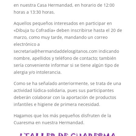
en nuestra Casa Hermandad, en horario de 12:00
horas a 13:30 horas.
Aquellos pequeños interesados en participar en
«Dibuja tu Cofradía» deben inscribirse hasta el 20 de
marzo, como muy tarde, mandando un correo
electrónico a
secretaria@hermandaddelosgitanos.com indicando
nombre, apellidos y teléfono de contacto; también
sería conveniente informar si se tiene algún tipo de
alergia y/o intolerancia.
Como se ha señalado anteriormente, se trata de una
actividad lúdica-solidaria, pues sus participantes
deberán colaborar con la aportación de productos
infantiles e higiene de primera necesidad.
Hagamos que los más pequeños disfruten de la
Cuaresma en nuestra Hermandad.