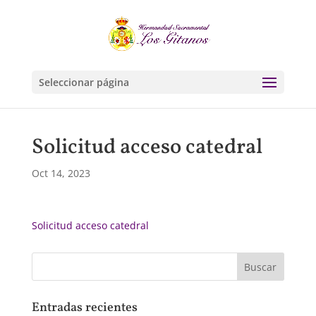
Seleccionar página
Solicitud acceso catedral
Oct 14, 2023
Solicitud acceso catedral
Entradas recientes