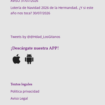
AVISO
31/07/2026
Lotería de Navidad 2026 de la Hermandad, ¿Y si este
año nos toca?
30/07/2026
Tweets by @@Hdad_LosGitanos
¡Descárgate nuestra APP!
Textos legales
Politica privacidad
Aviso Legal