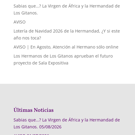
Sabias que…? La Virgen de África y la Hermandad de
Los Gitanos.
AVISO
Lotería de Navidad 2026 de la Hermandad, ¿Y si este
año nos toca?
AVISO | En Agosto, Atención al Hermano sólo online
Los Hermanos de Los Gitanos aprueban el futuro
proyecto de Sala Expositiva
Últimas Noticias
Sabias que…? La Virgen de África y la Hermandad de
Los Gitanos.
05/08/2026