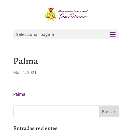
Seleccionar página
Palma
Mar 4, 2021
Palma
Entradas recientes