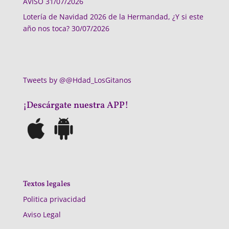
AVISO
31/07/2026
Lotería de Navidad 2026 de la Hermandad, ¿Y si este
año nos toca?
30/07/2026
Tweets by @@Hdad_LosGitanos
¡Descárgate nuestra APP!
Textos legales
Politica privacidad
Aviso Legal