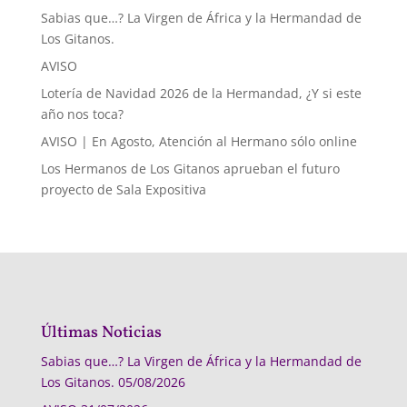
Sabias que…? La Virgen de África y la Hermandad de
Los Gitanos.
AVISO
Lotería de Navidad 2026 de la Hermandad, ¿Y si este
año nos toca?
AVISO | En Agosto, Atención al Hermano sólo online
Los Hermanos de Los Gitanos aprueban el futuro
proyecto de Sala Expositiva
Últimas Noticias
Sabias que…? La Virgen de África y la Hermandad de
Los Gitanos.
05/08/2026