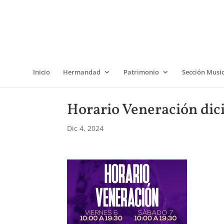
Inicio
Hermandad
Patrimonio
Sección Musi
Horario Veneración di
Dic 4, 2024