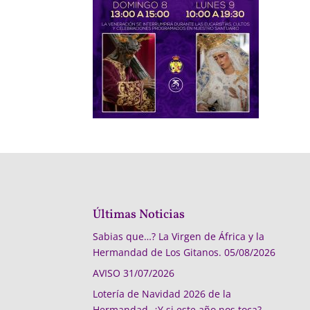
Últimas Noticias
Sabias que…? La Virgen de África y la
Hermandad de Los Gitanos.
05/08/2026
AVISO
31/07/2026
Lotería de Navidad 2026 de la
Hermandad, ¿Y si este año nos toca?