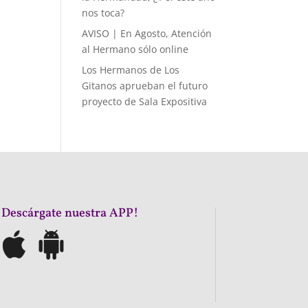
nos toca?
AVISO | En Agosto, Atención
al Hermano sólo online
Los Hermanos de Los
Gitanos aprueban el futuro
proyecto de Sala Expositiva
¡Descárgate nuestra APP!