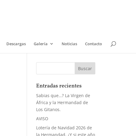
Descargas
Galería
Noticias
Contacto
Entradas recientes
Sabias que…? La Virgen de
África y la Hermandad de
Los Gitanos.
AVISO
Lotería de Navidad 2026 de
la Hermandad, ¿Y si este año