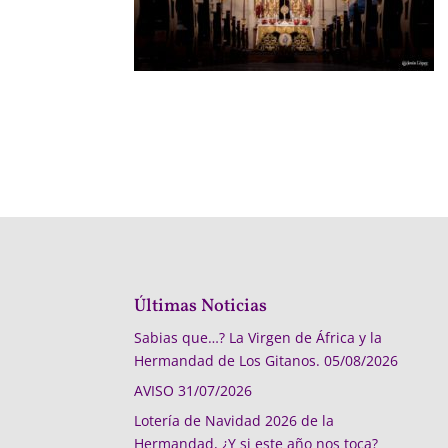
Últimas Noticias
Sabias que…? La Virgen de África y la
Hermandad de Los Gitanos.
05/08/2026
AVISO
31/07/2026
Lotería de Navidad 2026 de la
Hermandad, ¿Y si este año nos toca?