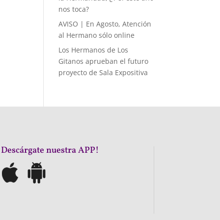
nos toca?
AVISO | En Agosto, Atención
al Hermano sólo online
Los Hermanos de Los
Gitanos aprueban el futuro
proyecto de Sala Expositiva
¡Descárgate nuestra APP!