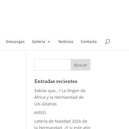
Descargas
Galería
Noticias
Contacto
Entradas recientes
Sabias que…? La Virgen de
África y la Hermandad de
Los Gitanos.
AVISO
Lotería de Navidad 2026 de
la Hermandad, ¿Y si este año